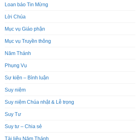
Loan báo Tin Mừng
Lời Chúa
Mục vụ Giáo phận
Mục vụ Truyền thông
Năm Thánh
Phụng Vụ
Sự kiện – Bình luận
Suy niệm
Suy niệm Chúa nhật & Lễ trọng
Suy Tư
Suy tư – Chia sẻ
Tài liệu Năm Thánh