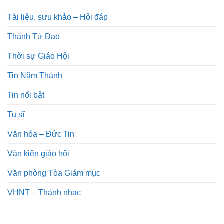
Tài liệu, sưu khảo – Hỏi đáp
Thánh Tử Đạo
Thời sự Giáo Hội
Tin Năm Thánh
Tin nổi bật
Tu sĩ
Văn hóa – Đức Tin
Văn kiện giáo hội
Văn phòng Tòa Giám mục
VHNT – Thánh nhạc