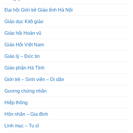
Đại hội Giới trẻ Giáo tỉnh Hà Nội
Giáo dục Kitô giáo
Giáo hội Hoàn vũ
Giáo Hội Việt Nam
Giáo lý – Đức tin
Giáo phận Hà Tĩnh
Giới trẻ – Sinh viên – Di dân
Gương chứng nhân
Hiệp thông
Hôn nhân – Gia đình
Linh mục – Tu sĩ