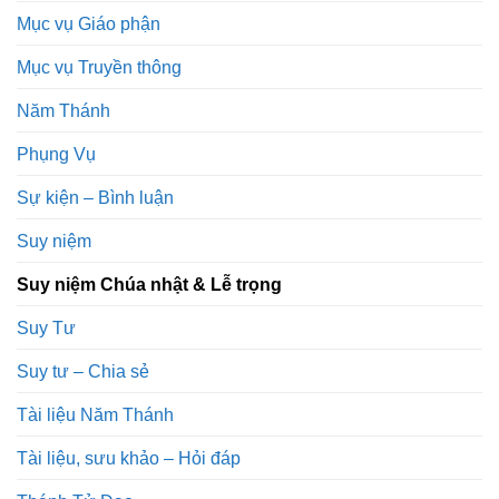
Mục vụ Giáo phận
Mục vụ Truyền thông
Năm Thánh
Phụng Vụ
Sự kiện – Bình luận
Suy niệm
Suy niệm Chúa nhật & Lễ trọng
Suy Tư
Suy tư – Chia sẻ
Tài liệu Năm Thánh
Tài liệu, sưu khảo – Hỏi đáp