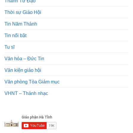
Thánh Tử Đạo
Thời sự Giáo Hội
Tin Năm Thánh
Tin nổi bật
Tu sĩ
Văn hóa – Đức Tin
Văn kiện giáo hội
Văn phòng Tòa Giám mục
VHNT – Thánh nhạc