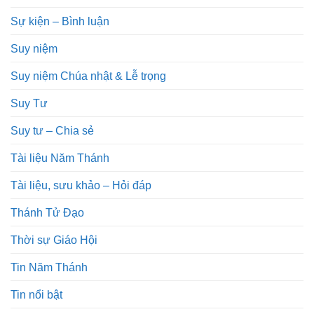
Sự kiện – Bình luận
Suy niệm
Suy niệm Chúa nhật & Lễ trọng
Suy Tư
Suy tư – Chia sẻ
Tài liệu Năm Thánh
Tài liệu, sưu khảo – Hỏi đáp
Thánh Tử Đạo
Thời sự Giáo Hội
Tin Năm Thánh
Tin nổi bật