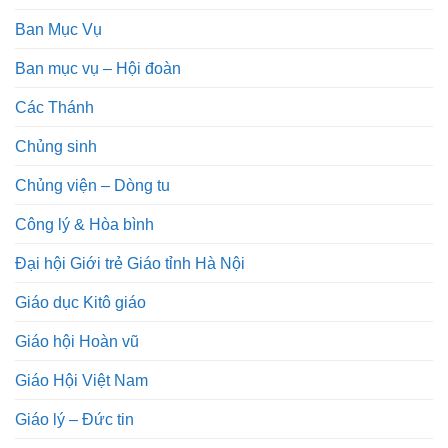
Ban Mục Vụ
Ban mục vụ – Hội đoàn
Các Thánh
Chủng sinh
Chủng viện – Dòng tu
Công lý & Hòa bình
Đại hội Giới trẻ Giáo tỉnh Hà Nội
Giáo dục Kitô giáo
Giáo hội Hoàn vũ
Giáo Hội Việt Nam
Giáo lý – Đức tin