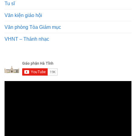
Tu sĩ
Văn kiện giáo hội
Văn phòng Tòa Giám mục
VHNT – Thánh nhạc