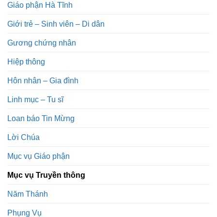
Giáo phận Hà Tĩnh
Giới trẻ – Sinh viên – Di dân
Gương chứng nhân
Hiệp thông
Hôn nhân – Gia đình
Linh mục – Tu sĩ
Loan báo Tin Mừng
Lời Chúa
Mục vụ Giáo phận
Mục vụ Truyền thông
Năm Thánh
Phụng Vụ