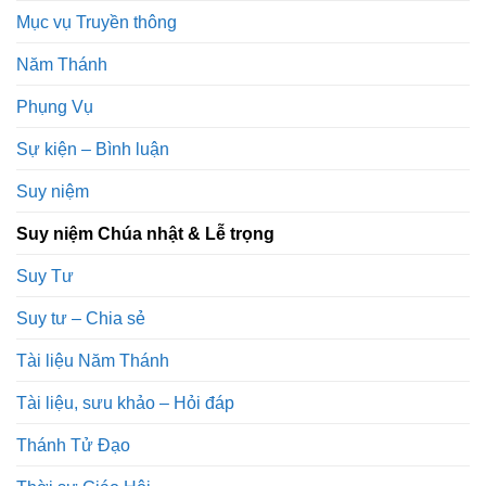
Mục vụ Truyền thông
Năm Thánh
Phụng Vụ
Sự kiện – Bình luận
Suy niệm
Suy niệm Chúa nhật & Lễ trọng
Suy Tư
Suy tư – Chia sẻ
Tài liệu Năm Thánh
Tài liệu, sưu khảo – Hỏi đáp
Thánh Tử Đạo