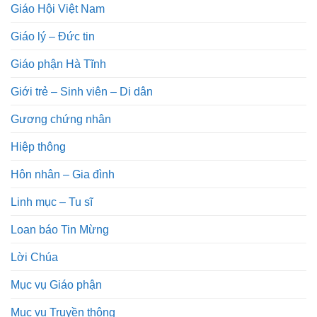
Giáo Hội Việt Nam
Giáo lý – Đức tin
Giáo phận Hà Tĩnh
Giới trẻ – Sinh viên – Di dân
Gương chứng nhân
Hiệp thông
Hôn nhân – Gia đình
Linh mục – Tu sĩ
Loan báo Tin Mừng
Lời Chúa
Mục vụ Giáo phận
Mục vụ Truyền thông