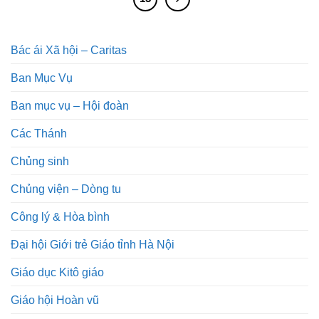
Bác ái Xã hội – Caritas
Ban Mục Vụ
Ban mục vụ – Hội đoàn
Các Thánh
Chủng sinh
Chủng viện – Dòng tu
Công lý & Hòa bình
Đại hội Giới trẻ Giáo tỉnh Hà Nội
Giáo dục Kitô giáo
Giáo hội Hoàn vũ