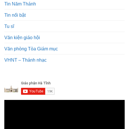
Tin Năm Thánh
Tin nổi bật
Tu sĩ
Văn kiện giáo hội
Văn phòng Tòa Giám mục
VHNT – Thánh nhạc