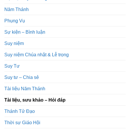
Năm Thánh
Phụng Vụ
Sự kiện – Bình luận
Suy niệm
Suy niệm Chúa nhật & Lễ trọng
Suy Tư
Suy tư – Chia sẻ
Tài liệu Năm Thánh
Tài liệu, sưu khảo – Hỏi đáp
Thánh Tử Đạo
Thời sự Giáo Hội