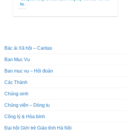
Sự..
Bác ái Xã hội – Caritas
Ban Mục Vụ
Ban mục vụ – Hội đoàn
Các Thánh
Chủng sinh
Chủng viện – Dòng tu
Công lý & Hòa bình
Đại hội Giới trẻ Giáo tỉnh Hà Nội