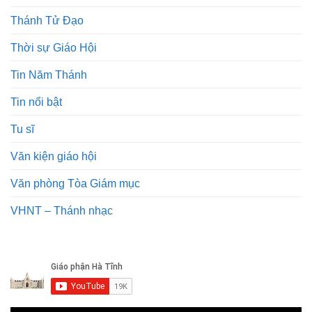
Thánh Tử Đạo
Thời sự Giáo Hội
Tin Năm Thánh
Tin nổi bật
Tu sĩ
Văn kiện giáo hội
Văn phòng Tòa Giám mục
VHNT – Thánh nhạc