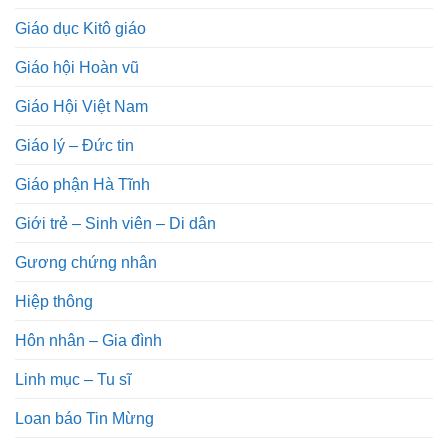
Giáo dục Kitô giáo
Giáo hội Hoàn vũ
Giáo Hội Việt Nam
Giáo lý – Đức tin
Giáo phận Hà Tĩnh
Giới trẻ – Sinh viên – Di dân
Gương chứng nhân
Hiệp thông
Hôn nhân – Gia đình
Linh mục – Tu sĩ
Loan báo Tin Mừng