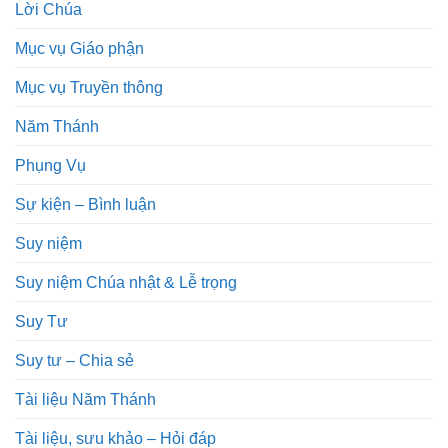
Lời Chúa
Mục vụ Giáo phận
Mục vụ Truyền thông
Năm Thánh
Phụng Vụ
Sự kiện – Bình luận
Suy niệm
Suy niệm Chúa nhật & Lễ trọng
Suy Tư
Suy tư – Chia sẻ
Tài liệu Năm Thánh
Tài liệu, sưu khảo – Hỏi đáp