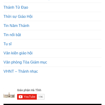
Thánh Tử Đạo
Thời sự Giáo Hội
Tin Năm Thánh
Tin nổi bật
Tu sĩ
Văn kiện giáo hội
Văn phòng Tòa Giám mục
VHNT – Thánh nhạc