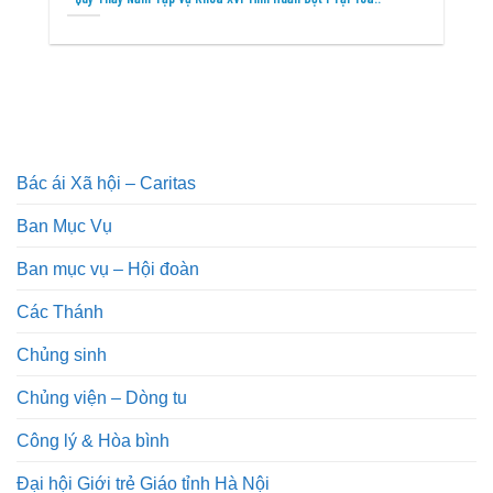
Bác ái Xã hội – Caritas
Ban Mục Vụ
Ban mục vụ – Hội đoàn
Các Thánh
Chủng sinh
Chủng viện – Dòng tu
Công lý & Hòa bình
Đại hội Giới trẻ Giáo tỉnh Hà Nội