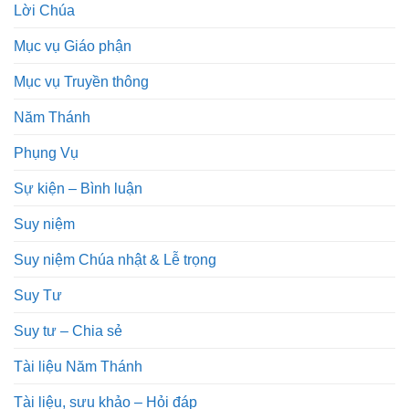
Lời Chúa
Mục vụ Giáo phận
Mục vụ Truyền thông
Năm Thánh
Phụng Vụ
Sự kiện – Bình luận
Suy niệm
Suy niệm Chúa nhật & Lễ trọng
Suy Tư
Suy tư – Chia sẻ
Tài liệu Năm Thánh
Tài liệu, sưu khảo – Hỏi đáp