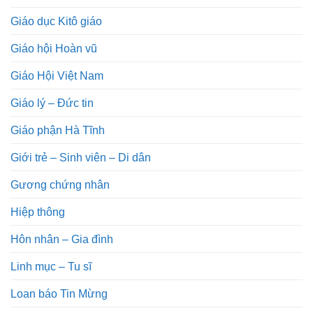
Giáo dục Kitô giáo
Giáo hội Hoàn vũ
Giáo Hội Việt Nam
Giáo lý – Đức tin
Giáo phận Hà Tĩnh
Giới trẻ – Sinh viên – Di dân
Gương chứng nhân
Hiệp thông
Hôn nhân – Gia đình
Linh mục – Tu sĩ
Loan báo Tin Mừng