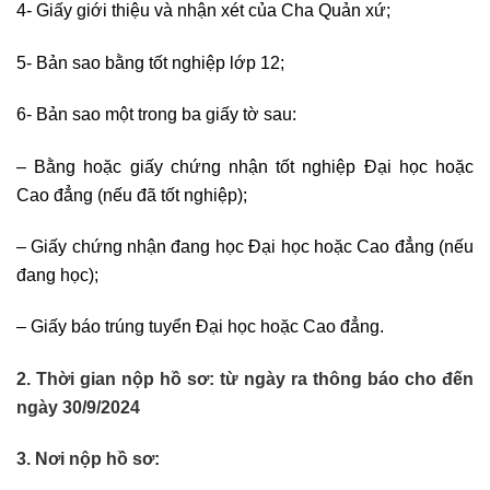
4- Giấy giới thiệu và nhận xét của Cha Quản xứ;
5- Bản sao bằng tốt nghiệp lớp 12;
6- Bản sao một trong ba giấy tờ sau:
– Bằng hoặc giấy chứng nhận tốt nghiệp Đại học hoặc
Cao đẳng (nếu đã tốt nghiệp);
– Giấy chứng nhận đang học Đại học hoặc Cao đẳng (nếu
đang học);
– Giấy báo trúng tuyển Đại học hoặc Cao đẳng.
2. Thời gian nộp hồ sơ: từ ngày ra thông báo cho đến
ngày 30/9/202
4
3. Nơi nộp hồ sơ: