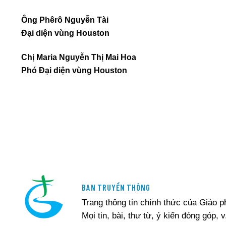
Ông Phêrô Nguyễn Tài
Đại diện vùng Houston
Chị Maria Nguyễn Thị Mai Hoa
Phó Đại diện vùng Houston
BAN TRUYỀN THÔNG
Trang thông tin chính thức của Giáo 
Mọi tin, bài, thư từ, ý kiến đóng góp, v