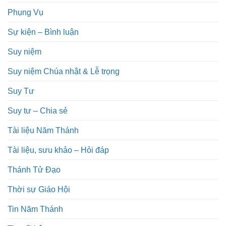
Phụng Vụ
Sự kiện – Bình luận
Suy niệm
Suy niệm Chúa nhật & Lễ trọng
Suy Tư
Suy tư – Chia sẻ
Tài liệu Năm Thánh
Tài liệu, sưu khảo – Hỏi đáp
Thánh Tử Đạo
Thời sự Giáo Hội
Tin Năm Thánh