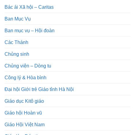
Bác ái Xã hội – Caritas
Ban Mục Vụ
Ban mục vụ – Hội đoàn
Các Thánh
Chủng sinh
Chủng viện – Dòng tu
Công lý & Hòa bình
Đại hội Giới trẻ Giáo tỉnh Hà Nội
Giáo dục Kitô giáo
Giáo hội Hoàn vũ
Giáo Hội Việt Nam