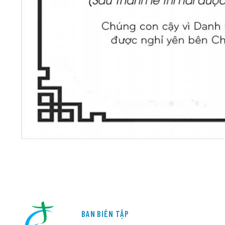
BAN BIÊN TẬP