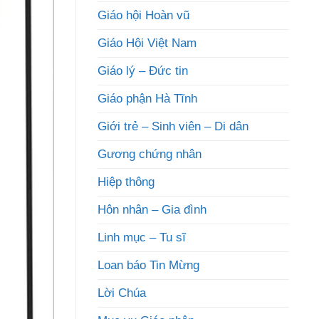
Giáo hội Hoàn vũ
Giáo Hội Việt Nam
Giáo lý – Đức tin
Giáo phận Hà Tĩnh
Giới trẻ – Sinh viên – Di dân
Gương chứng nhân
Hiệp thông
Hôn nhân – Gia đình
Linh mục – Tu sĩ
Loan báo Tin Mừng
Lời Chúa