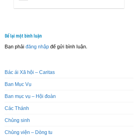
Để lại một bình luận
Bạn phải
đăng nhập
để gửi bình luận.
Bác ái Xã hội – Caritas
Ban Mục Vụ
Ban mục vụ – Hội đoàn
Các Thánh
Chủng sinh
Chủng viện – Dòng tu