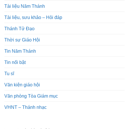
Tài liệu Năm Thánh
Tài liệu, sưu khảo – Hỏi đáp
Thánh Tử Đạo
Thời sự Giáo Hội
Tin Năm Thánh
Tin nổi bật
Tu sĩ
Văn kiện giáo hội
Văn phòng Tòa Giám mục
VHNT – Thánh nhạc