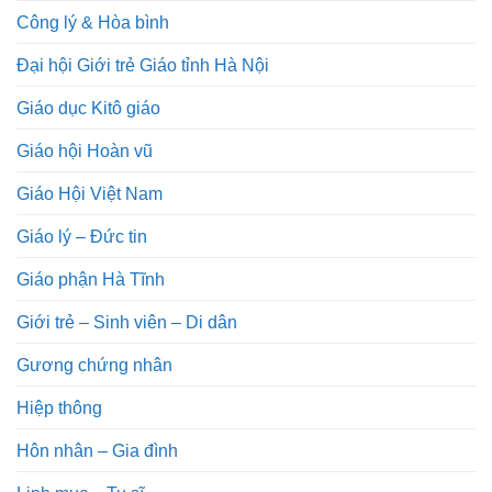
Công lý & Hòa bình
Đại hội Giới trẻ Giáo tỉnh Hà Nội
Giáo dục Kitô giáo
Giáo hội Hoàn vũ
Giáo Hội Việt Nam
Giáo lý – Đức tin
Giáo phận Hà Tĩnh
Giới trẻ – Sinh viên – Di dân
Gương chứng nhân
Hiệp thông
Hôn nhân – Gia đình