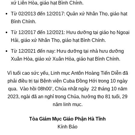
xứ Liên Hòa, giáo hạt Bình Chính.
Từ 02/2013 đến 12/2017: Quản xứ Nhân Thọ, giáo hạt
Bình Chính.
Từ 12/2017 đến 12/2021: Hưu dưỡng tại giáo họ Ngoại
Hải, giáo xứ Nhân Thọ, giáo hạt Bình Chính.
Từ 12/2021 đến nay: Hưu dưỡng tại nhà hưu dưỡng
Xuân Hòa, giáo xứ Xuân Hòa, giáo hạt Bình Chính.
Vì tuổi cao sức yếu, Linh mục Antôn Hoàng Tiến Diễn đã
phải điều trị tại Bệnh viện Cuba Đồng Hới trong 10 ngày
qua. Vào hồi 08h00’, Chúa nhật ngày 22 tháng 10 năm
2023, ngài đã an nghỉ trong Chúa, hưởng thọ 81 tuổi, 29
năm linh mục.
Tòa Giám Mục Giáo Phận Hà Tĩnh
Kính Báo