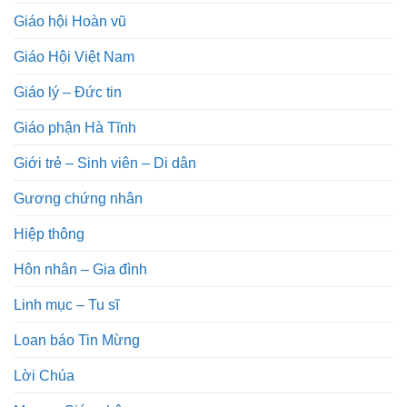
Giáo hội Hoàn vũ
Giáo Hội Việt Nam
Giáo lý – Đức tin
Giáo phận Hà Tĩnh
Giới trẻ – Sinh viên – Di dân
Gương chứng nhân
Hiệp thông
Hôn nhân – Gia đình
Linh mục – Tu sĩ
Loan báo Tin Mừng
Lời Chúa