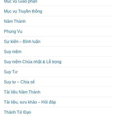
Mục vụ Giáo phận
Mục vụ Truyền thông
Năm Thánh
Phụng Vụ
Sự kiện – Bình luận
Suy niệm
Suy niệm Chúa nhật & Lễ trọng
Suy Tư
Suy tư – Chia sẻ
Tài liệu Năm Thánh
Tài liệu, sưu khảo – Hỏi đáp
Thánh Tử Đạo