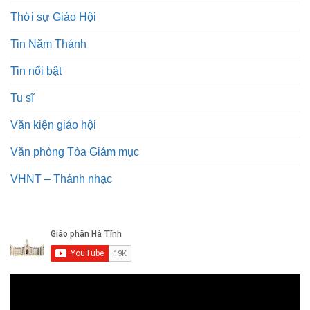
Thời sự Giáo Hội
Tin Năm Thánh
Tin nổi bật
Tu sĩ
Văn kiện giáo hội
Văn phòng Tòa Giám mục
VHNT – Thánh nhạc