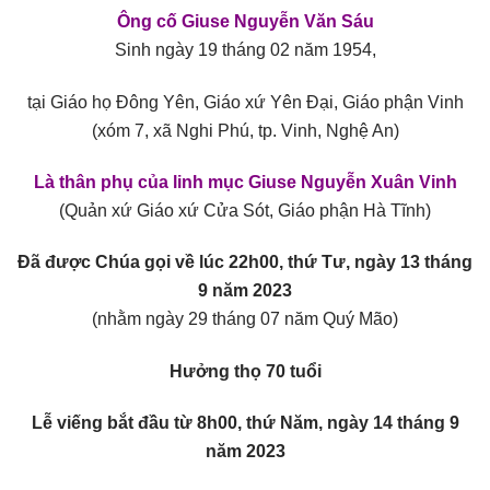
Ông cố Giuse Nguyễn Văn Sáu
Sinh ngày 19 tháng 02 năm 1954,
tại Giáo họ Đông Yên, Giáo xứ Yên Đại, Giáo phận Vinh
(xóm 7, xã Nghi Phú, tp. Vinh, Nghệ An)
Là thân phụ của linh mục Giuse Nguyễn Xuân Vinh
(Quản xứ Giáo xứ Cửa Sót, Giáo phận Hà Tĩnh)
Đã được Chúa gọi về lúc 22h00, thứ Tư, ngày 13 tháng
9 năm 2023
(nhằm ngày 29 tháng 07 năm Quý Mão)
Hưởng thọ 70 tuổi
Lễ viếng bắt đầu từ 8h00, thứ Năm, ngày 14 tháng 9
năm 2023