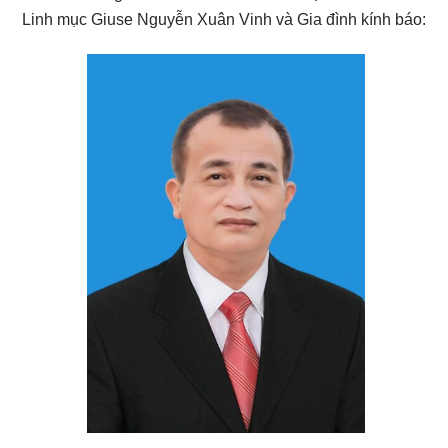
Linh mục Giuse Nguyễn Xuân Vinh và Gia đình kính báo: