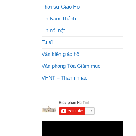
Thời sự Giáo Hội
Tin Năm Thánh
Tin nổi bật
Tu sĩ
Văn kiện giáo hội
Văn phòng Tòa Giám mục
VHNT – Thánh nhạc