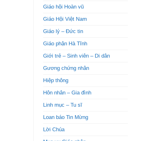
Giáo hội Hoàn vũ
Giáo Hội Việt Nam
Giáo lý – Đức tin
Giáo phận Hà Tĩnh
Giới trẻ – Sinh viên – Di dân
Gương chứng nhân
Hiệp thông
Hôn nhân – Gia đình
Linh mục – Tu sĩ
Loan báo Tin Mừng
Lời Chúa