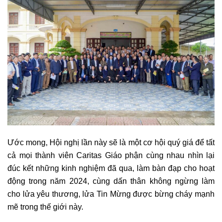
Ước mong, Hội nghị lần này sẽ là một cơ hội quý giá để tất
cả mọi thành viên Caritas Giáo phận cùng nhau nhìn lại
đúc kết những kinh nghiệm đã qua, làm bàn đạp cho hoạt
động trong năm 2024, cùng dấn thân không ngừng làm
cho lửa yêu thương, lửa Tin Mừng được bừng cháy mạnh
mẽ trong thế giới này.