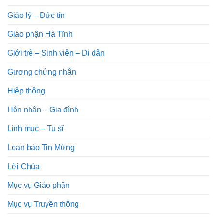
Giáo lý – Đức tin
Giáo phận Hà Tĩnh
Giới trẻ – Sinh viên – Di dân
Gương chứng nhân
Hiệp thông
Hôn nhân – Gia đình
Linh mục – Tu sĩ
Loan báo Tin Mừng
Lời Chúa
Mục vụ Giáo phận
Mục vụ Truyền thông