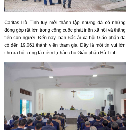
Caritas Hà Tĩnh tuy mới thành lập nhưng đã có những
đóng góp rất lớn trong công cuộc phát triển xã hội và thăng
tiến con người. Đến nay, ban Bác ái xã hội Giáo phận đã
có đến 19.061 thành viên tham gia. Đây là một tin vui lớn
cho xã hội cũng là niềm tự hào cho Giáo phận Hà Tĩnh.