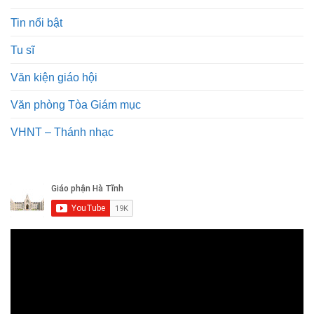
Tin nổi bật
Tu sĩ
Văn kiện giáo hội
Văn phòng Tòa Giám mục
VHNT – Thánh nhạc