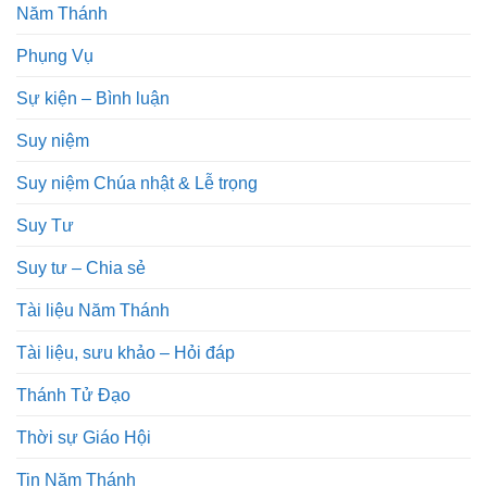
Năm Thánh
Phụng Vụ
Sự kiện – Bình luận
Suy niệm
Suy niệm Chúa nhật & Lễ trọng
Suy Tư
Suy tư – Chia sẻ
Tài liệu Năm Thánh
Tài liệu, sưu khảo – Hỏi đáp
Thánh Tử Đạo
Thời sự Giáo Hội
Tin Năm Thánh