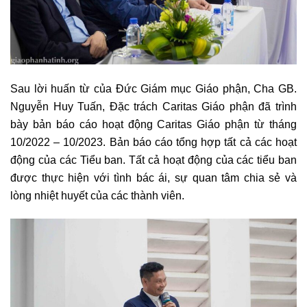
Sau lời huấn từ của Đức Giám mục Giáo phận, Cha GB.
Nguyễn Huy Tuấn, Đặc trách Caritas Giáo phận đã trình
bày bản báo cáo hoạt động Caritas Giáo phận từ tháng
10/2022 – 10/2023. Bản báo cáo tổng hợp tất cả các hoạt
động của các Tiểu ban. Tất cả hoạt động của các tiểu ban
được thực hiện với tình bác ái, sự quan tâm chia sẻ và
lòng nhiệt huyết của các thành viên.