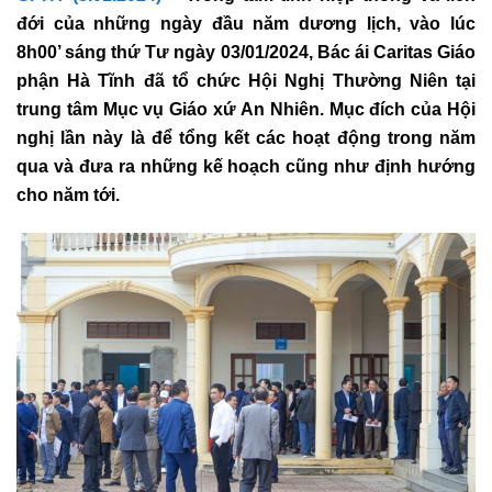
đới của những ngày đầu năm dương lịch, vào lúc
8h00’ sáng thứ Tư ngày 03/01/2024, Bác ái Caritas Giáo
phận Hà Tĩnh đã tổ chức Hội Nghị Thường Niên tại
trung tâm Mục vụ Giáo xứ An Nhiên. Mục đích của Hội
nghị lần này là để tổng kết các hoạt động trong năm
qua và đưa ra những kế hoạch cũng như định hướng
cho năm tới.