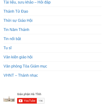
Tài liệu, sưu khảo – Hỏi đáp
Thánh Tử Đạo
Thời sự Giáo Hội
Tin Năm Thánh
Tin nổi bật
Tu sĩ
Văn kiện giáo hội
Văn phòng Tòa Giám mục
VHNT – Thánh nhạc