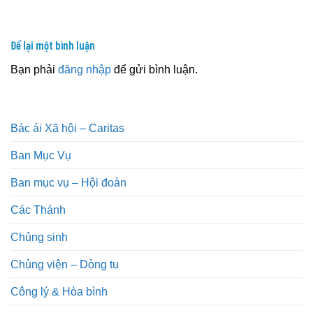
Để lại một bình luận
Bạn phải
đăng nhập
để gửi bình luận.
Bác ái Xã hội – Caritas
Ban Mục Vụ
Ban mục vụ – Hội đoàn
Các Thánh
Chủng sinh
Chủng viện – Dòng tu
Công lý & Hòa bình