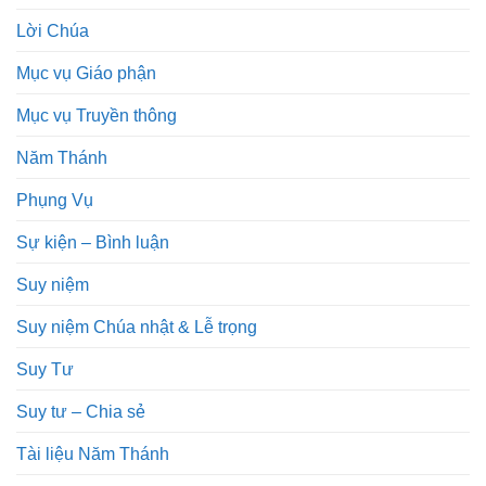
Lời Chúa
Mục vụ Giáo phận
Mục vụ Truyền thông
Năm Thánh
Phụng Vụ
Sự kiện – Bình luận
Suy niệm
Suy niệm Chúa nhật & Lễ trọng
Suy Tư
Suy tư – Chia sẻ
Tài liệu Năm Thánh