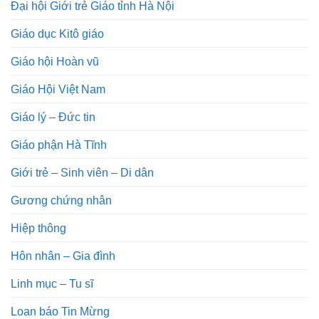
Đại hội Giới trẻ Giáo tỉnh Hà Nội
Giáo dục Kitô giáo
Giáo hội Hoàn vũ
Giáo Hội Việt Nam
Giáo lý – Đức tin
Giáo phận Hà Tĩnh
Giới trẻ – Sinh viên – Di dân
Gương chứng nhân
Hiệp thông
Hôn nhân – Gia đình
Linh mục – Tu sĩ
Loan báo Tin Mừng