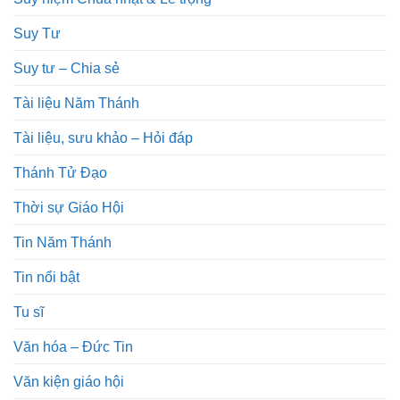
Suy Tư
Suy tư – Chia sẻ
Tài liệu Năm Thánh
Tài liệu, sưu khảo – Hỏi đáp
Thánh Tử Đạo
Thời sự Giáo Hội
Tin Năm Thánh
Tin nổi bật
Tu sĩ
Văn hóa – Đức Tin
Văn kiện giáo hội