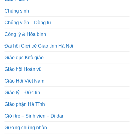
Chủng sinh
Chủng viện – Dòng tu
Công lý & Hòa bình
Đại hội Giới trẻ Giáo tỉnh Hà Nội
Giáo dục Kitô giáo
Giáo hội Hoàn vũ
Giáo Hội Việt Nam
Giáo lý – Đức tin
Giáo phận Hà Tĩnh
Giới trẻ – Sinh viên – Di dân
Gương chứng nhân