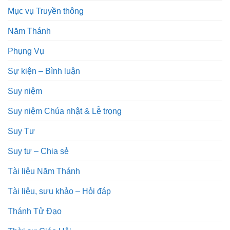
Mục vụ Truyền thông
Năm Thánh
Phụng Vụ
Sự kiện – Bình luận
Suy niệm
Suy niệm Chúa nhật & Lễ trọng
Suy Tư
Suy tư – Chia sẻ
Tài liệu Năm Thánh
Tài liệu, sưu khảo – Hỏi đáp
Thánh Tử Đạo