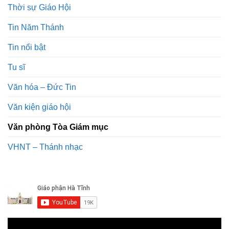
Thời sự Giáo Hội
Tin Năm Thánh
Tin nổi bật
Tu sĩ
Văn hóa – Đức Tin
Văn kiện giáo hội
Văn phòng Tòa Giám mục
VHNT – Thánh nhạc