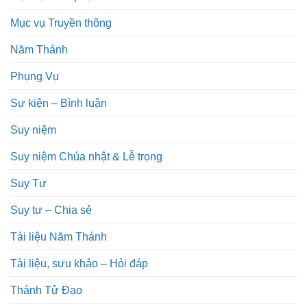
Mục vụ Truyền thông
Năm Thánh
Phụng Vụ
Sự kiện – Bình luận
Suy niệm
Suy niệm Chúa nhật & Lễ trọng
Suy Tư
Suy tư – Chia sẻ
Tài liệu Năm Thánh
Tài liệu, sưu khảo – Hỏi đáp
Thánh Tử Đạo