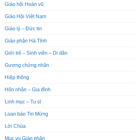
Giáo hội Hoàn vũ
Giáo Hội Việt Nam
Giáo lý – Đức tin
Giáo phận Hà Tĩnh
Giới trẻ – Sinh viên – Di dân
Gương chứng nhân
Hiệp thông
Hôn nhân – Gia đình
Linh mục – Tu sĩ
Loan báo Tin Mừng
Lời Chúa
Mục vụ Giáo phận