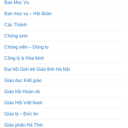
Ban Mục Vụ
Ban mục vụ – Hội đoàn
Các Thánh
Chủng sinh
Chủng viện – Dòng tu
Công lý & Hòa bình
Đại hội Giới trẻ Giáo tỉnh Hà Nội
Giáo dục Kitô giáo
Giáo hội Hoàn vũ
Giáo Hội Việt Nam
Giáo lý – Đức tin
Giáo phận Hà Tĩnh