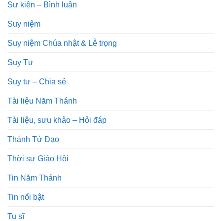
Sự kiện – Bình luận
Suy niệm
Suy niệm Chúa nhật & Lễ trọng
Suy Tư
Suy tư – Chia sẻ
Tài liệu Năm Thánh
Tài liệu, sưu khảo – Hỏi đáp
Thánh Tử Đạo
Thời sự Giáo Hội
Tin Năm Thánh
Tin nổi bật
Tu sĩ