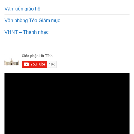
Văn kiện giáo hội
Văn phòng Tòa Giám mục
VHNT – Thánh nhạc