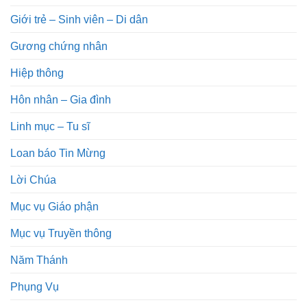
Giới trẻ – Sinh viên – Di dân
Gương chứng nhân
Hiệp thông
Hôn nhân – Gia đình
Linh mục – Tu sĩ
Loan báo Tin Mừng
Lời Chúa
Mục vụ Giáo phận
Mục vụ Truyền thông
Năm Thánh
Phụng Vụ