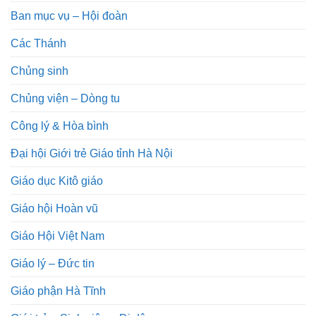
Ban mục vụ – Hội đoàn
Các Thánh
Chủng sinh
Chủng viện – Dòng tu
Công lý & Hòa bình
Đại hội Giới trẻ Giáo tỉnh Hà Nội
Giáo dục Kitô giáo
Giáo hội Hoàn vũ
Giáo Hội Việt Nam
Giáo lý – Đức tin
Giáo phận Hà Tĩnh