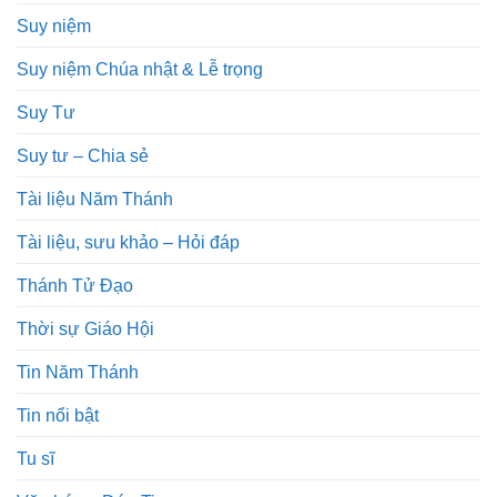
Suy niệm
Suy niệm Chúa nhật & Lễ trọng
Suy Tư
Suy tư – Chia sẻ
Tài liệu Năm Thánh
Tài liệu, sưu khảo – Hỏi đáp
Thánh Tử Đạo
Thời sự Giáo Hội
Tin Năm Thánh
Tin nổi bật
Tu sĩ