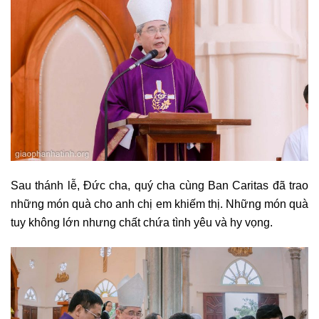
Sau thánh lễ, Đức cha, quý cha cùng Ban Caritas đã trao
những món quà cho anh chị em khiếm thị. Những món quà
tuy không lớn nhưng chất chứa tình yêu và hy vọng.