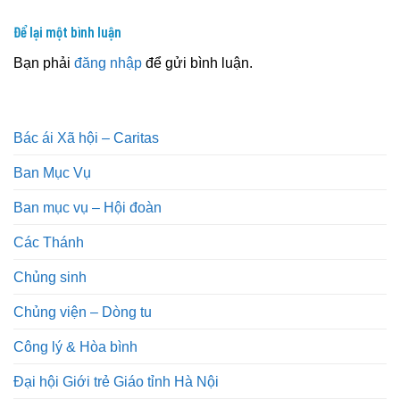
Để lại một bình luận
Bạn phải
đăng nhập
để gửi bình luận.
Bác ái Xã hội – Caritas
Ban Mục Vụ
Ban mục vụ – Hội đoàn
Các Thánh
Chủng sinh
Chủng viện – Dòng tu
Công lý & Hòa bình
Đại hội Giới trẻ Giáo tỉnh Hà Nội