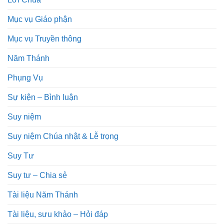
Mục vụ Giáo phận
Mục vụ Truyền thông
Năm Thánh
Phụng Vụ
Sự kiện – Bình luận
Suy niệm
Suy niệm Chúa nhật & Lễ trọng
Suy Tư
Suy tư – Chia sẻ
Tài liệu Năm Thánh
Tài liệu, sưu khảo – Hỏi đáp