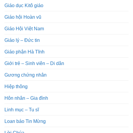
Giáo dục Kitô giáo
Giáo hội Hoàn vũ
Giáo Hội Việt Nam
Giáo lý – Đức tin
Giáo phận Hà Tĩnh
Giới trẻ – Sinh viên – Di dân
Gương chứng nhân
Hiệp thông
Hôn nhân – Gia đình
Linh mục – Tu sĩ
Loan báo Tin Mừng
Lời Chúa