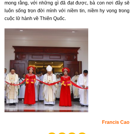
mong rằng, với những gì đã đạt được, bà con nơi đây sẽ
luôn sống trọn đời mình với niềm tin, niềm hy vọng trong
cuộc lữ hành về Thiên Quốc.
Francis Cao