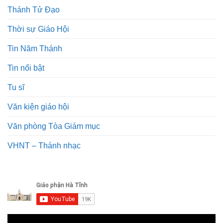
Thánh Tử Đạo
Thời sự Giáo Hội
Tin Năm Thánh
Tin nổi bật
Tu sĩ
Văn kiện giáo hội
Văn phòng Tòa Giám mục
VHNT – Thánh nhạc