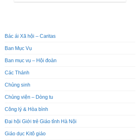
Bác ái Xã hội – Caritas
Ban Mục Vụ
Ban mục vụ – Hội đoàn
Các Thánh
Chủng sinh
Chủng viện – Dòng tu
Công lý & Hòa bình
Đại hội Giới trẻ Giáo tỉnh Hà Nội
Giáo dục Kitô giáo