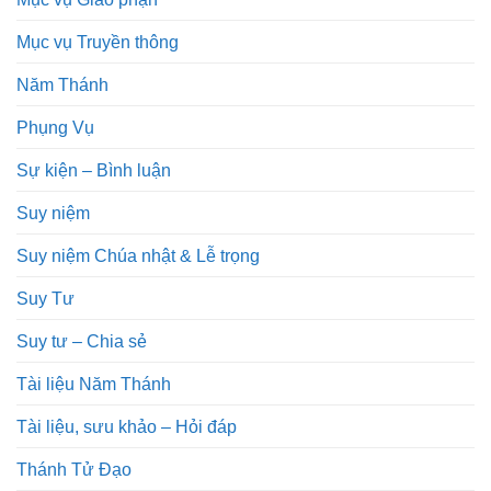
Mục vụ Truyền thông
Năm Thánh
Phụng Vụ
Sự kiện – Bình luận
Suy niệm
Suy niệm Chúa nhật & Lễ trọng
Suy Tư
Suy tư – Chia sẻ
Tài liệu Năm Thánh
Tài liệu, sưu khảo – Hỏi đáp
Thánh Tử Đạo