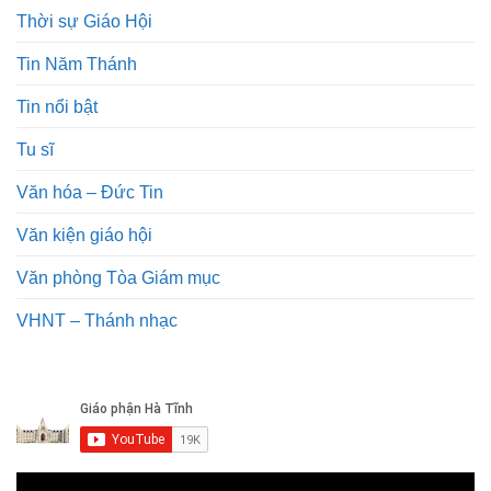
Thời sự Giáo Hội
Tin Năm Thánh
Tin nổi bật
Tu sĩ
Văn hóa – Đức Tin
Văn kiện giáo hội
Văn phòng Tòa Giám mục
VHNT – Thánh nhạc