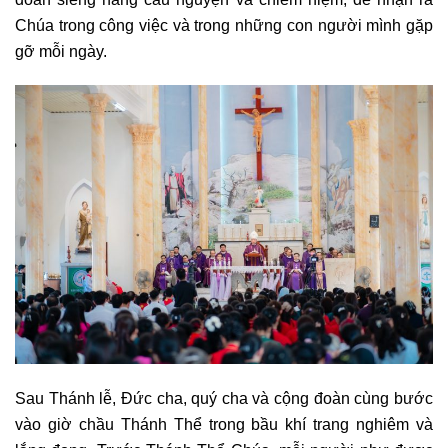
Chúa trong công việc và trong những con người mình gặp
gỡ mỗi ngày.
Sau Thánh lễ, Đức cha, quý cha và cộng đoàn cùng bước
vào giờ chầu Thánh Thể trong bầu khí trang nghiêm và