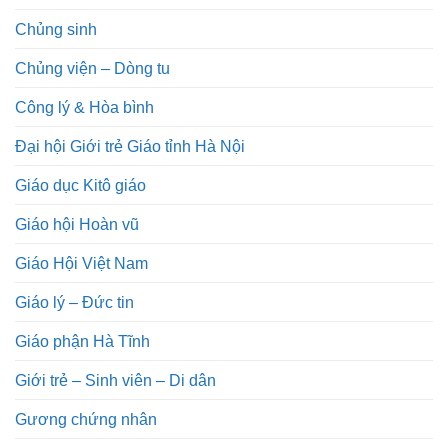
Chủng sinh
Chủng viện – Dòng tu
Công lý & Hòa bình
Đại hội Giới trẻ Giáo tỉnh Hà Nội
Giáo dục Kitô giáo
Giáo hội Hoàn vũ
Giáo Hội Việt Nam
Giáo lý – Đức tin
Giáo phận Hà Tĩnh
Giới trẻ – Sinh viên – Di dân
Gương chứng nhân