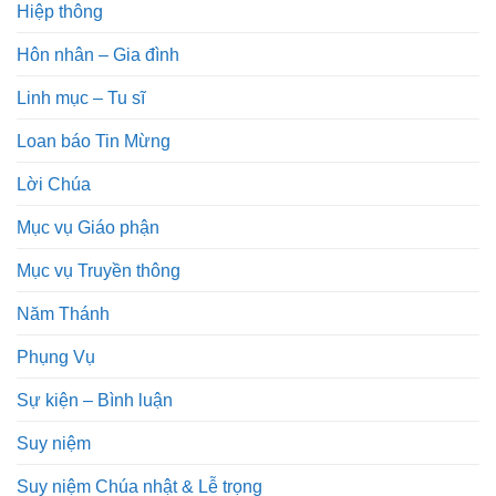
Hiệp thông
Hôn nhân – Gia đình
Linh mục – Tu sĩ
Loan báo Tin Mừng
Lời Chúa
Mục vụ Giáo phận
Mục vụ Truyền thông
Năm Thánh
Phụng Vụ
Sự kiện – Bình luận
Suy niệm
Suy niệm Chúa nhật & Lễ trọng