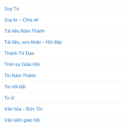
Suy Tư
Suy tư – Chia sẻ
Tài liệu Năm Thánh
Tài liệu, sưu khảo – Hỏi đáp
Thánh Tử Đạo
Thời sự Giáo Hội
Tin Năm Thánh
Tin nổi bật
Tu sĩ
Văn hóa – Đức Tin
Văn kiện giáo hội