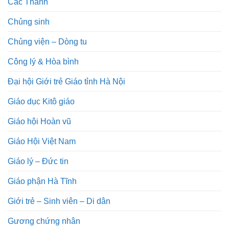
Các Thánh
Chủng sinh
Chủng viện – Dòng tu
Công lý & Hòa bình
Đại hội Giới trẻ Giáo tỉnh Hà Nội
Giáo dục Kitô giáo
Giáo hội Hoàn vũ
Giáo Hội Việt Nam
Giáo lý – Đức tin
Giáo phận Hà Tĩnh
Giới trẻ – Sinh viên – Di dân
Gương chứng nhân