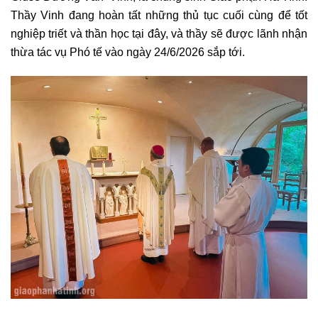
Thầy Vinh đang hoàn tất những thủ tục cuối cùng để tốt
nghiệp triết và thần học tại đây, và thầy sẽ được lãnh nhận
thừa tác vụ Phó tế vào ngày 24/6/2026 sắp tới.