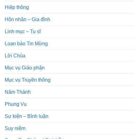
Hiệp thông
Hôn nhân – Gia đình
Linh mục – Tu sĩ
Loan báo Tin Mừng
Lời Chúa
Mục vụ Giáo phận
Mục vụ Truyền thông
Năm Thánh
Phụng Vụ
Sự kiện – Bình luận
Suy niệm