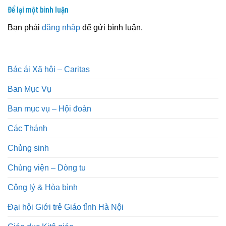
Để lại một bình luận
Bạn phải
đăng nhập
để gửi bình luận.
Bác ái Xã hội – Caritas
Ban Mục Vụ
Ban mục vụ – Hội đoàn
Các Thánh
Chủng sinh
Chủng viện – Dòng tu
Công lý & Hòa bình
Đại hội Giới trẻ Giáo tỉnh Hà Nội