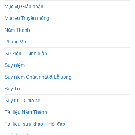
Mục vụ Giáo phận
Mục vụ Truyền thông
Năm Thánh
Phụng Vụ
Sự kiện – Bình luận
Suy niệm
Suy niệm Chúa nhật & Lễ trọng
Suy Tư
Suy tư – Chia sẻ
Tài liệu Năm Thánh
Tài liệu, sưu khảo – Hỏi đáp