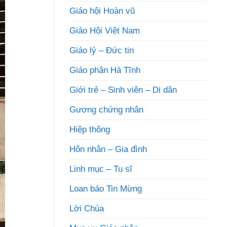
Giáo hội Hoàn vũ
Giáo Hội Việt Nam
Giáo lý – Đức tin
Giáo phận Hà Tĩnh
Giới trẻ – Sinh viên – Di dân
Gương chứng nhân
Hiệp thông
Hôn nhân – Gia đình
Linh mục – Tu sĩ
Loan báo Tin Mừng
Lời Chúa