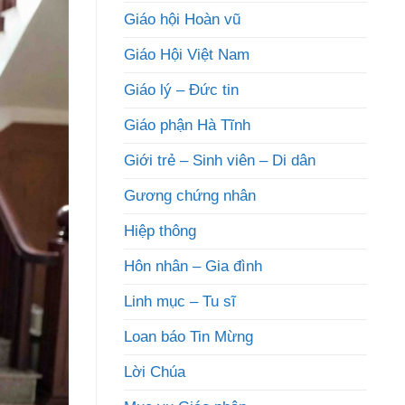
Giáo hội Hoàn vũ
Giáo Hội Việt Nam
Giáo lý – Đức tin
Giáo phận Hà Tĩnh
Giới trẻ – Sinh viên – Di dân
Gương chứng nhân
Hiệp thông
Hôn nhân – Gia đình
Linh mục – Tu sĩ
Loan báo Tin Mừng
Lời Chúa