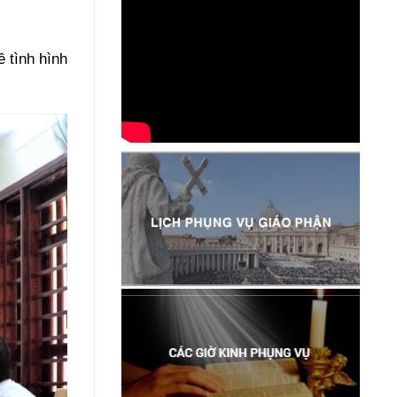
 tình hình