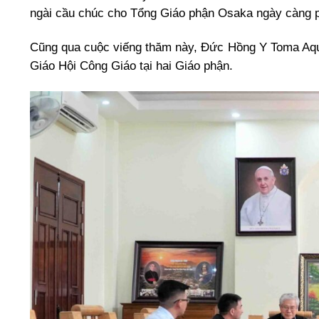
ngài cầu chúc cho Tổng Giáo phận Osaka ngày càng ph
Cũng qua cuộc viếng thăm này, Đức Hồng Y Toma Aquin
Giáo Hội Công Giáo tại hai Giáo phận.