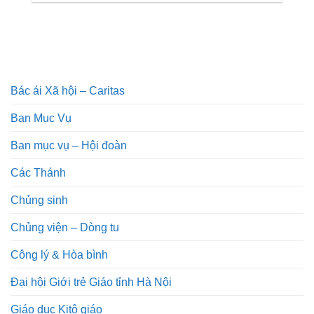
Bác ái Xã hội – Caritas
Ban Mục Vụ
Ban mục vụ – Hội đoàn
Các Thánh
Chủng sinh
Chủng viện – Dòng tu
Công lý & Hòa bình
Đại hội Giới trẻ Giáo tỉnh Hà Nội
Giáo dục Kitô giáo