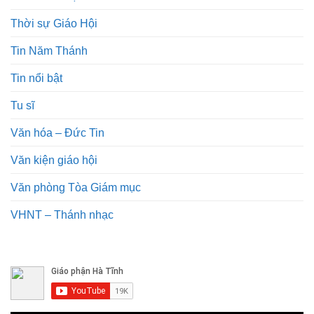
Thời sự Giáo Hội
Tin Năm Thánh
Tin nổi bật
Tu sĩ
Văn hóa – Đức Tin
Văn kiện giáo hội
Văn phòng Tòa Giám mục
VHNT – Thánh nhạc