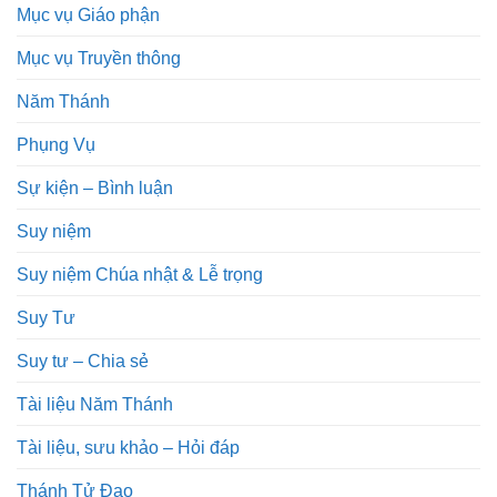
Mục vụ Giáo phận
Mục vụ Truyền thông
Năm Thánh
Phụng Vụ
Sự kiện – Bình luận
Suy niệm
Suy niệm Chúa nhật & Lễ trọng
Suy Tư
Suy tư – Chia sẻ
Tài liệu Năm Thánh
Tài liệu, sưu khảo – Hỏi đáp
Thánh Tử Đạo