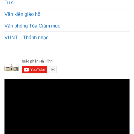
Tu sĩ
Văn kiện giáo hội
Văn phòng Tòa Giám mục
VHNT – Thánh nhạc