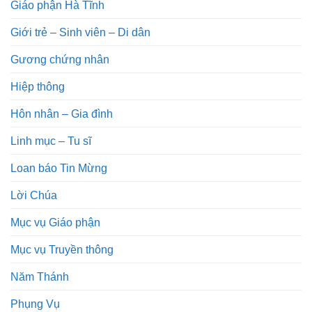
Giáo phận Hà Tĩnh
Giới trẻ – Sinh viên – Di dân
Gương chứng nhân
Hiệp thông
Hôn nhân – Gia đình
Linh mục – Tu sĩ
Loan báo Tin Mừng
Lời Chúa
Mục vụ Giáo phận
Mục vụ Truyền thông
Năm Thánh
Phụng Vụ