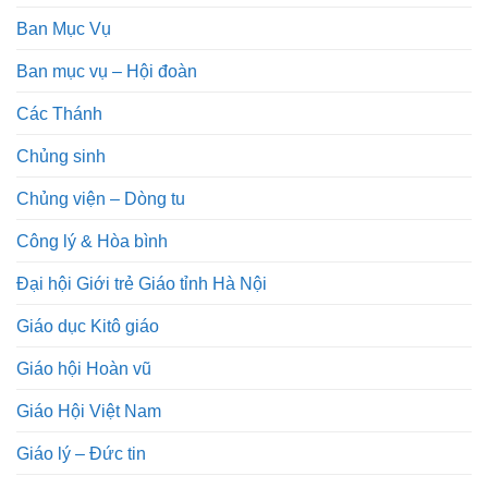
Ban Mục Vụ
Ban mục vụ – Hội đoàn
Các Thánh
Chủng sinh
Chủng viện – Dòng tu
Công lý & Hòa bình
Đại hội Giới trẻ Giáo tỉnh Hà Nội
Giáo dục Kitô giáo
Giáo hội Hoàn vũ
Giáo Hội Việt Nam
Giáo lý – Đức tin