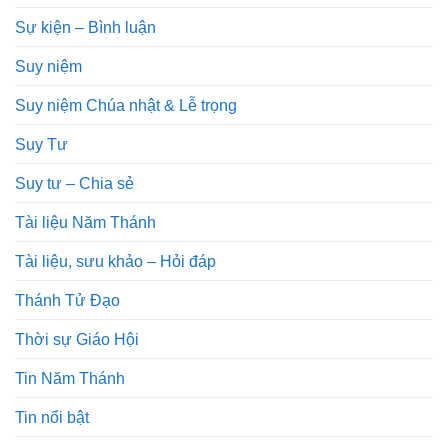
Sự kiện – Bình luận
Suy niệm
Suy niệm Chúa nhật & Lễ trọng
Suy Tư
Suy tư – Chia sẻ
Tài liệu Năm Thánh
Tài liệu, sưu khảo – Hỏi đáp
Thánh Tử Đạo
Thời sự Giáo Hội
Tin Năm Thánh
Tin nổi bật