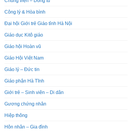
Chủng viện – Dòng tu
Công lý & Hòa bình
Đại hội Giới trẻ Giáo tỉnh Hà Nội
Giáo dục Kitô giáo
Giáo hội Hoàn vũ
Giáo Hội Việt Nam
Giáo lý – Đức tin
Giáo phận Hà Tĩnh
Giới trẻ – Sinh viên – Di dân
Gương chứng nhân
Hiệp thông
Hôn nhân – Gia đình