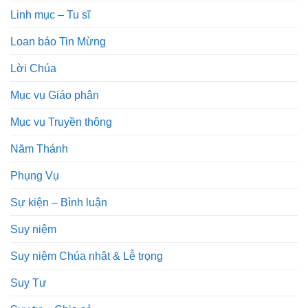
Linh mục – Tu sĩ
Loan báo Tin Mừng
Lời Chúa
Mục vụ Giáo phận
Mục vụ Truyền thông
Năm Thánh
Phụng Vụ
Sự kiện – Bình luận
Suy niệm
Suy niệm Chúa nhật & Lễ trọng
Suy Tư