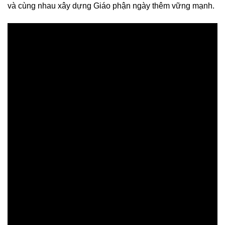
và cùng nhau xây dựng Giáo phận ngày thêm vững mạnh.