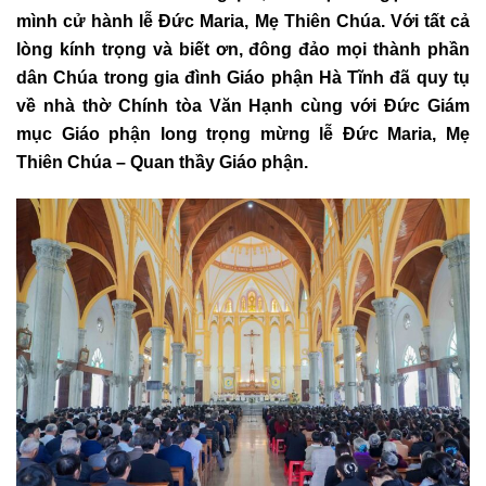
mình cử hành lễ Đức Maria, Mẹ Thiên Chúa. Với tất cả
lòng kính trọng và biết ơn, đông đảo mọi thành phần
dân Chúa trong gia đình Giáo phận Hà Tĩnh đã quy tụ
về nhà thờ Chính tòa Văn Hạnh cùng với Đức Giám
mục Giáo phận long trọng mừng lễ Đức Maria, Mẹ
Thiên Chúa – Quan thầy Giáo phận.