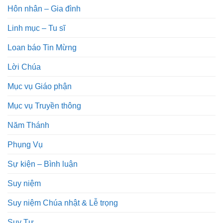
Hôn nhân – Gia đình
Linh mục – Tu sĩ
Loan báo Tin Mừng
Lời Chúa
Mục vụ Giáo phận
Mục vụ Truyền thông
Năm Thánh
Phụng Vụ
Sự kiện – Bình luận
Suy niệm
Suy niệm Chúa nhật & Lễ trọng
Suy Tư