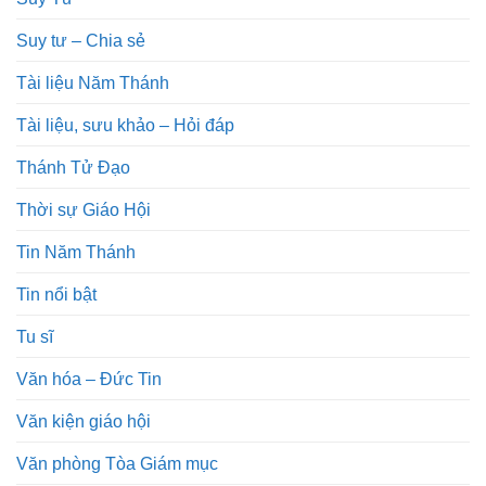
Suy tư – Chia sẻ
Tài liệu Năm Thánh
Tài liệu, sưu khảo – Hỏi đáp
Thánh Tử Đạo
Thời sự Giáo Hội
Tin Năm Thánh
Tin nổi bật
Tu sĩ
Văn hóa – Đức Tin
Văn kiện giáo hội
Văn phòng Tòa Giám mục