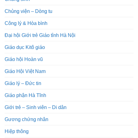
Chủng viện – Dòng tu
Công lý & Hòa bình
Đại hội Giới trẻ Giáo tỉnh Hà Nội
Giáo dục Kitô giáo
Giáo hội Hoàn vũ
Giáo Hội Việt Nam
Giáo lý – Đức tin
Giáo phận Hà Tĩnh
Giới trẻ – Sinh viên – Di dân
Gương chứng nhân
Hiệp thông