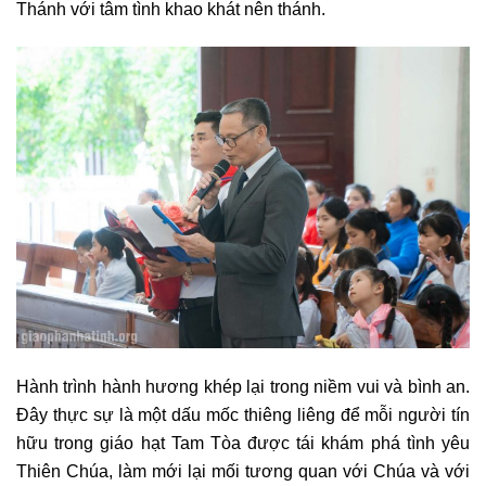
Thánh với tâm tình khao khát nên thánh.
Hành trình hành hương khép lại trong niềm vui và bình an.
Đây thực sự là một dấu mốc thiêng liêng để mỗi người tín
hữu trong giáo hạt Tam Tòa được tái khám phá tình yêu
Thiên Chúa, làm mới lại mối tương quan với Chúa và với