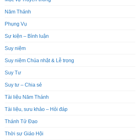
Năm Thánh
Phụng Vụ
Sự kiện – Bình luận
Suy niệm
Suy niệm Chúa nhật & Lễ trọng
Suy Tư
Suy tư – Chia sẻ
Tài liệu Năm Thánh
Tài liệu, sưu khảo – Hỏi đáp
Thánh Tử Đạo
Thời sự Giáo Hội