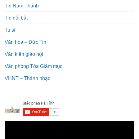
Tin Năm Thánh
Tin nổi bật
Tu sĩ
Văn hóa – Đức Tin
Văn kiện giáo hội
Văn phòng Tòa Giám mục
VHNT – Thánh nhạc