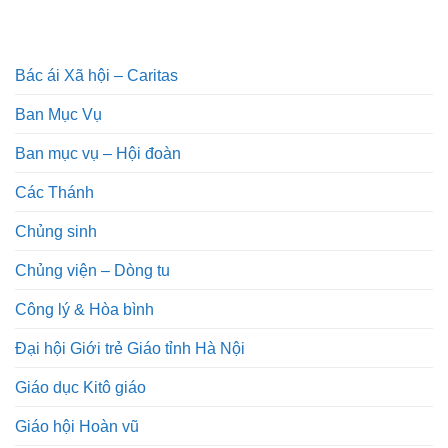
Bác ái Xã hội – Caritas
Ban Mục Vụ
Ban mục vụ – Hội đoàn
Các Thánh
Chủng sinh
Chủng viện – Dòng tu
Công lý & Hòa bình
Đại hội Giới trẻ Giáo tỉnh Hà Nội
Giáo dục Kitô giáo
Giáo hội Hoàn vũ