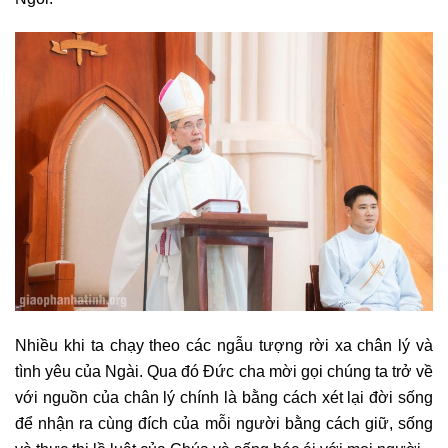
Nhiều khi ta chạy theo các ngẫu tượng rời xa chân lý và
tình yêu của Ngài. Qua đó Đức cha mời gọi chúng ta trở về
với nguồn của chân lý chính là bằng cách xét lại đời sống
để nhận ra cùng đích của mỗi người bằng cách giữ, sống