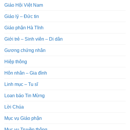
Giáo Hội Việt Nam
Giáo lý – Đức tin
Giáo phận Hà Tĩnh
Giới trẻ – Sinh viên – Di dân
Gương chứng nhân
Hiệp thông
Hôn nhân – Gia đình
Linh mục – Tu sĩ
Loan báo Tin Mừng
Lời Chúa
Mục vụ Giáo phận
Mục vụ Truyền thông