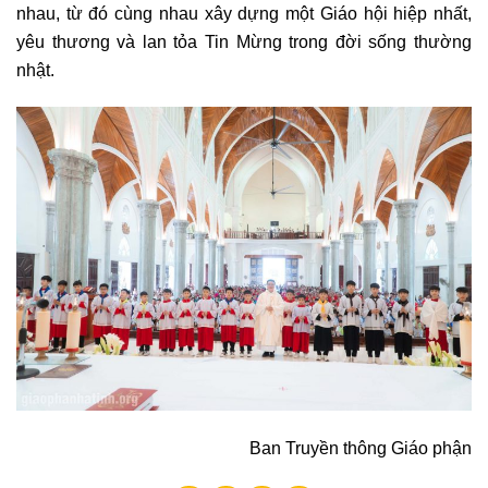
nhau, từ đó cùng nhau xây dựng một Giáo hội hiệp nhất,
yêu thương và lan tỏa Tin Mừng trong đời sống thường
nhật.
Ban Truyền thông Giáo phận