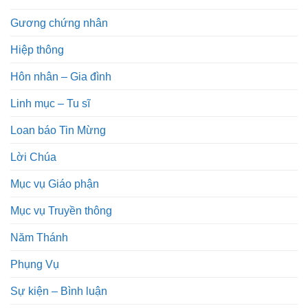
Gương chứng nhân
Hiệp thông
Hôn nhân – Gia đình
Linh mục – Tu sĩ
Loan báo Tin Mừng
Lời Chúa
Mục vụ Giáo phận
Mục vụ Truyền thông
Năm Thánh
Phụng Vụ
Sự kiện – Bình luận