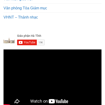
Văn phòng Tòa Giám mục
VHNT – Thánh nhạc