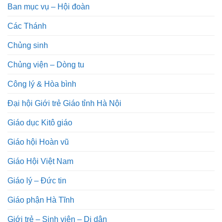
Ban mục vụ – Hội đoàn
Các Thánh
Chủng sinh
Chủng viện – Dòng tu
Công lý & Hòa bình
Đại hội Giới trẻ Giáo tỉnh Hà Nội
Giáo dục Kitô giáo
Giáo hội Hoàn vũ
Giáo Hội Việt Nam
Giáo lý – Đức tin
Giáo phận Hà Tĩnh
Giới trẻ – Sinh viên – Di dân