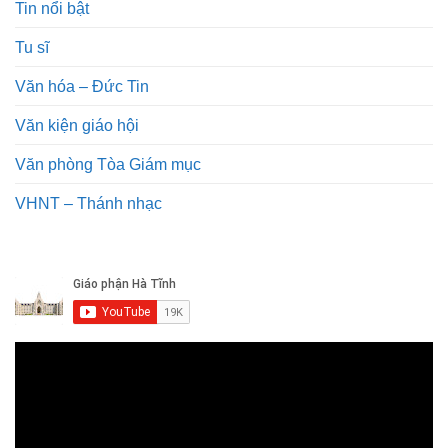
Tin nổi bật
Tu sĩ
Văn hóa – Đức Tin
Văn kiện giáo hội
Văn phòng Tòa Giám mục
VHNT – Thánh nhạc