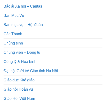
Bác ái Xã hội – Caritas
Ban Mục Vụ
Ban mục vụ – Hội đoàn
Các Thánh
Chủng sinh
Chủng viện – Dòng tu
Công lý & Hòa bình
Đại hội Giới trẻ Giáo tỉnh Hà Nội
Giáo dục Kitô giáo
Giáo hội Hoàn vũ
Giáo Hội Việt Nam