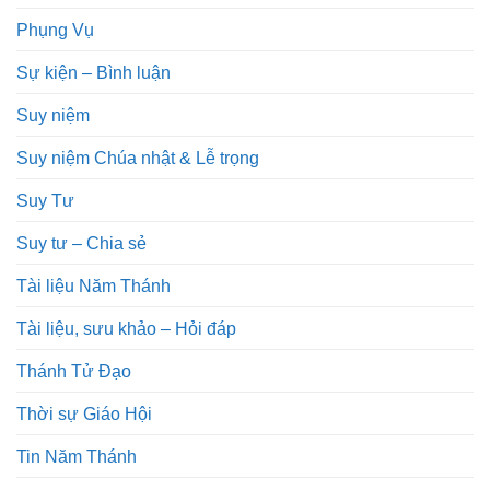
Phụng Vụ
Sự kiện – Bình luận
Suy niệm
Suy niệm Chúa nhật & Lễ trọng
Suy Tư
Suy tư – Chia sẻ
Tài liệu Năm Thánh
Tài liệu, sưu khảo – Hỏi đáp
Thánh Tử Đạo
Thời sự Giáo Hội
Tin Năm Thánh