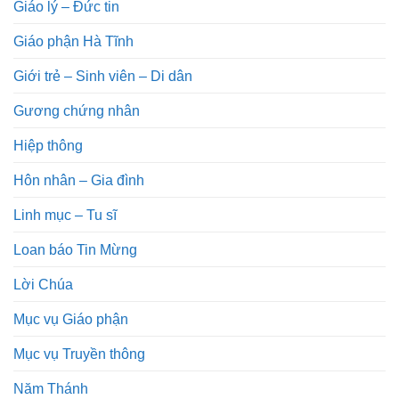
Giáo lý – Đức tin
Giáo phận Hà Tĩnh
Giới trẻ – Sinh viên – Di dân
Gương chứng nhân
Hiệp thông
Hôn nhân – Gia đình
Linh mục – Tu sĩ
Loan báo Tin Mừng
Lời Chúa
Mục vụ Giáo phận
Mục vụ Truyền thông
Năm Thánh