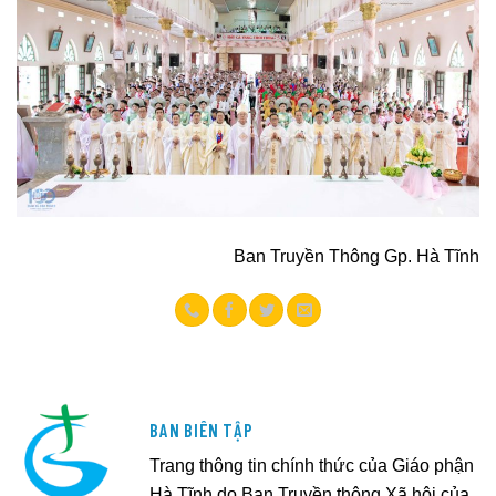
Ban Truyền Thông Gp. Hà Tĩnh
BAN BIÊN TẬP
Trang thông tin chính thức của Giáo phận
Hà Tĩnh do Ban Truyền thông Xã hội của