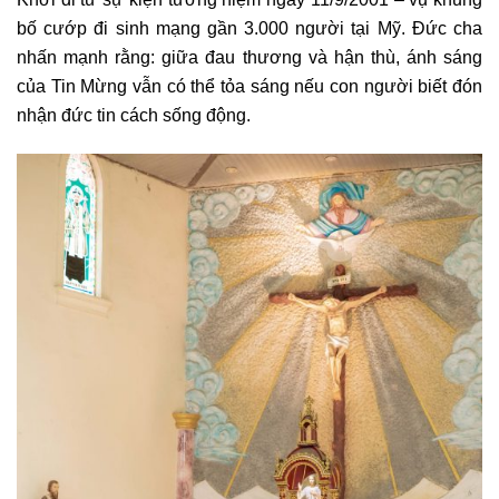
bố cướp đi sinh mạng gần 3.000 người tại Mỹ. Đức cha
nhấn mạnh rằng: giữa đau thương và hận thù, ánh sáng
của Tin Mừng vẫn có thể tỏa sáng nếu con người biết đón
nhận đức tin cách sống động.