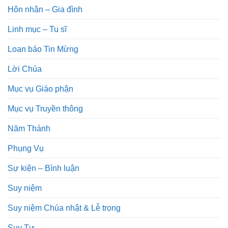
Hôn nhân – Gia đình
Linh mục – Tu sĩ
Loan báo Tin Mừng
Lời Chúa
Mục vụ Giáo phận
Mục vụ Truyền thông
Năm Thánh
Phụng Vụ
Sự kiện – Bình luận
Suy niệm
Suy niệm Chúa nhật & Lễ trọng
Suy Tư