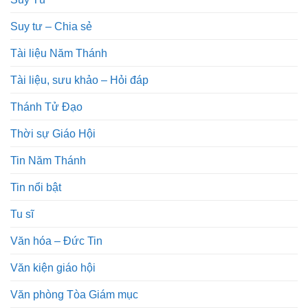
Suy tư – Chia sẻ
Tài liệu Năm Thánh
Tài liệu, sưu khảo – Hỏi đáp
Thánh Tử Đạo
Thời sự Giáo Hội
Tin Năm Thánh
Tin nổi bật
Tu sĩ
Văn hóa – Đức Tin
Văn kiện giáo hội
Văn phòng Tòa Giám mục