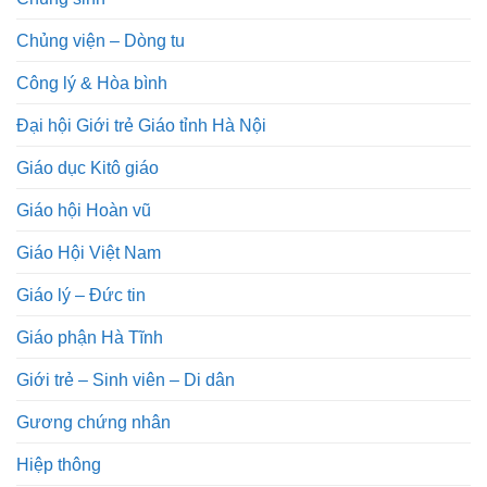
Chủng viện – Dòng tu
Công lý & Hòa bình
Đại hội Giới trẻ Giáo tỉnh Hà Nội
Giáo dục Kitô giáo
Giáo hội Hoàn vũ
Giáo Hội Việt Nam
Giáo lý – Đức tin
Giáo phận Hà Tĩnh
Giới trẻ – Sinh viên – Di dân
Gương chứng nhân
Hiệp thông