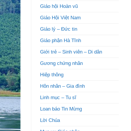
Giáo hội Hoàn vũ
Giáo Hội Việt Nam
Giáo lý – Đức tin
Giáo phận Hà Tĩnh
Giới trẻ – Sinh viên – Di dân
Gương chứng nhân
Hiệp thông
Hôn nhân – Gia đình
Linh mục – Tu sĩ
Loan báo Tin Mừng
Lời Chúa