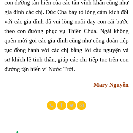
con đường tận hiến của các tân vĩnh khấn cũng như
gia đình các chị. Đức Cha bày tỏ lòng cảm kích đối
với các gia đình đã vui lòng nuôi dạy con cái bước
theo con đường phục vụ Thiên Chúa. Ngài không
quên mời gọi các gia đình cũng như cộng đoàn tiếp
tục đồng hành với các chị bằng lời cầu nguyện và
sự khích lệ tinh thần, giúp các chị tiếp tục trên con
đường tận hiến vì Nước Trời.
Mary Nguyễn