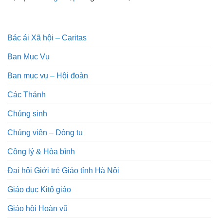
Bác ái Xã hội – Caritas
Ban Mục Vụ
Ban mục vụ – Hội đoàn
Các Thánh
Chủng sinh
Chủng viện – Dòng tu
Công lý & Hòa bình
Đại hội Giới trẻ Giáo tỉnh Hà Nội
Giáo dục Kitô giáo
Giáo hội Hoàn vũ