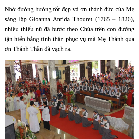
Nhờ đường hướng tốt đẹp và ơn thánh đức của Mẹ
sáng lập Gioanna Antida Thouret (1765 – 1826),
nhiều thiếu nữ đã bước theo Chúa trên con đường
tận hiến bằng tinh thần phục vụ mà Mẹ Thánh qua
ơn Thánh Thần đã vạch ra.