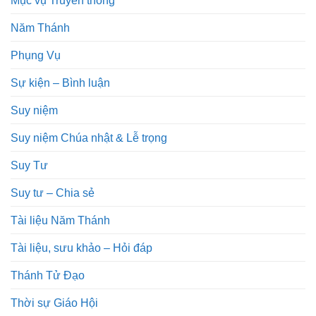
Mục vụ Truyền thông
Năm Thánh
Phụng Vụ
Sự kiện – Bình luận
Suy niệm
Suy niệm Chúa nhật & Lễ trọng
Suy Tư
Suy tư – Chia sẻ
Tài liệu Năm Thánh
Tài liệu, sưu khảo – Hỏi đáp
Thánh Tử Đạo
Thời sự Giáo Hội