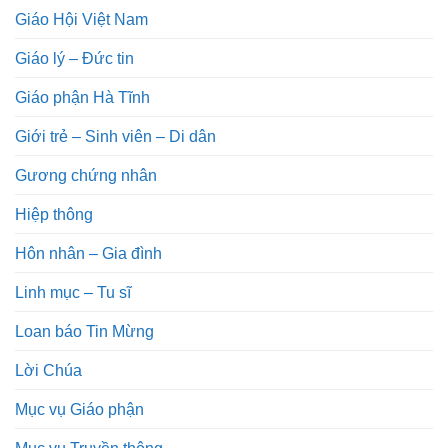
Giáo Hội Việt Nam
Giáo lý – Đức tin
Giáo phận Hà Tĩnh
Giới trẻ – Sinh viên – Di dân
Gương chứng nhân
Hiệp thông
Hôn nhân – Gia đình
Linh mục – Tu sĩ
Loan báo Tin Mừng
Lời Chúa
Mục vụ Giáo phận