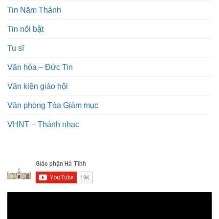
Tin Năm Thánh
Tin nổi bật
Tu sĩ
Văn hóa – Đức Tin
Văn kiện giáo hội
Văn phòng Tòa Giám mục
VHNT – Thánh nhạc