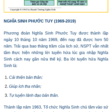
NGHĨA SINH PHƯỚC TUY (1969-2019)
Phương đoàn Nghĩa Sinh Phước Tuy được thành lập
ngày 10 tháng 10 năm 1969, đến nay đã được hơn 50
năm. Trải qua bao thăng trầm của lịch sử, NSPT vẫn nhất
tâm thực hiện những lời tuyên hứa lúc gia nhập Nghĩa
Sinh cách nay gần nửa thế kỷ. Ba lời tuyến hứa Nghĩa
Sinh là:
Cải thiện bản thân;
Giúp ích tha nhân;
Tự luyện lãnh đạo bản thân.
Thành lập năm 1963, Tổ chức Nghĩa Sinh chú tâm vào sứ