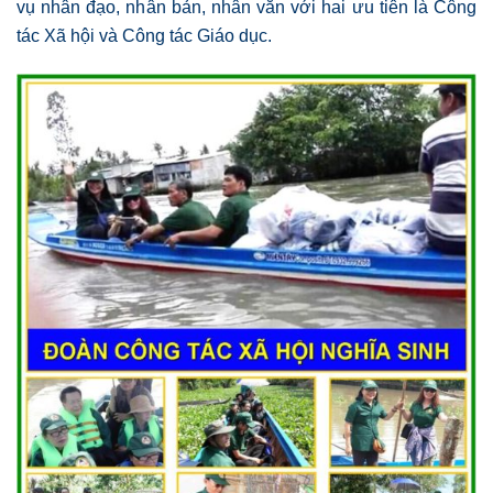
vụ nhân đạo, nhân bản, nhân văn với hai ưu tiên là Công
tác Xã hội và Công tác Giáo dục.