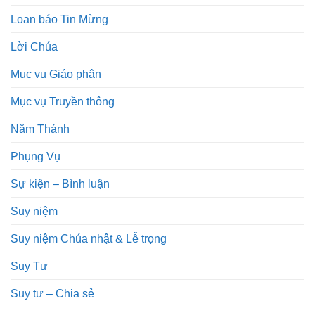
Loan báo Tin Mừng
Lời Chúa
Mục vụ Giáo phận
Mục vụ Truyền thông
Năm Thánh
Phụng Vụ
Sự kiện – Bình luận
Suy niệm
Suy niệm Chúa nhật & Lễ trọng
Suy Tư
Suy tư – Chia sẻ