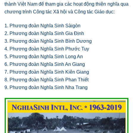
thành Việt Nam để tham gia các hoạt động thiện nghĩa qua
chương trình Công tác Xã hội và Công tác Giáo dục:
1. Phương đoàn Nghĩa Sinh Sàigòn
2. Phương đoàn Nghĩa Sinh Gia Định
3. Phương đoàn Nghĩa Sinh Bình Dương
4. Phương đoàn Nghĩa Sinh Phước Tuy
5. Phương đoàn Nghĩa Sinh Long An
6. Phương đoàn Nghĩa Sinh An Giang
7. Phương đoàn Nghĩa Sinh Kiên Giang
8. Phương đoàn Nghĩa Sinh Phan Thiết
9. Phương đoàn Nghĩa Sinh Nha Trang