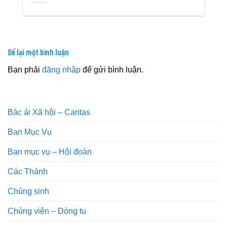
Để lại một bình luận
Bạn phải
đăng nhập
để gửi bình luận.
Bác ái Xã hội – Caritas
Ban Mục Vụ
Ban mục vụ – Hội đoàn
Các Thánh
Chủng sinh
Chủng viện – Dòng tu