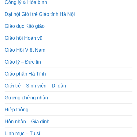
Công lý & Hòa bình
Đại hội Giới trẻ Giáo tỉnh Hà Nội
Giáo dục Kitô giáo
Giáo hội Hoàn vũ
Giáo Hội Việt Nam
Giáo lý – Đức tin
Giáo phận Hà Tĩnh
Giới trẻ – Sinh viên – Di dân
Gương chứng nhân
Hiệp thông
Hôn nhân – Gia đình
Linh mục – Tu sĩ