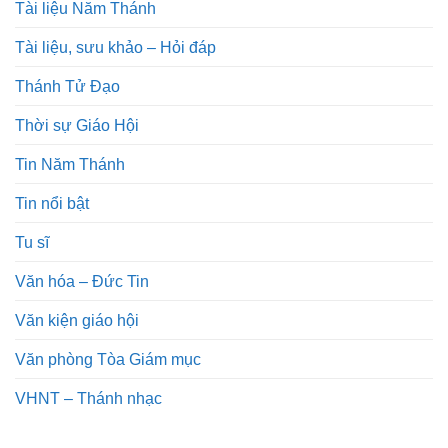
Tài liệu Năm Thánh
Tài liệu, sưu khảo – Hỏi đáp
Thánh Tử Đạo
Thời sự Giáo Hội
Tin Năm Thánh
Tin nổi bật
Tu sĩ
Văn hóa – Đức Tin
Văn kiện giáo hội
Văn phòng Tòa Giám mục
VHNT – Thánh nhạc