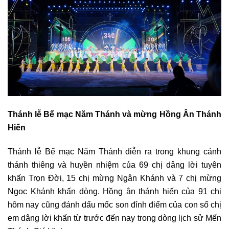
Thánh lễ Bế mạc Năm Thánh và mừng Hồng Ân Thánh
Hiến
Thánh lễ Bế mạc Năm Thánh diễn ra trong khung cảnh
thánh thiêng và huyền nhiệm của 69 chị dâng lời tuyên
khấn Trọn Đời, 15 chị mừng Ngân Khánh và 7 chị mừng
Ngọc Khánh khấn dòng. Hồng ân thánh hiến của 91 chị
hôm nay cũng đánh dấu mốc son đỉnh điểm của con số chị
em dâng lời khấn từ trước đến nay trong dòng lịch sử Mến