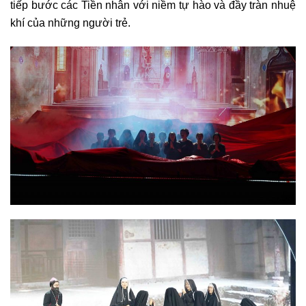
tiếp bước các Tiền nhân với niềm tự hào và đầy tràn nhuệ
khí của những người trẻ.