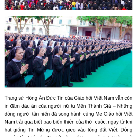
Trang sử Hồng Ân Đức Tin của Giáo hội Việt Nam vẫn còn
in đậm dấu ấn của người nữ tu Mến Thánh Giá – Những
dòng người tận hiến đã song hành cùng Mẹ Giáo hội Việt
Nam trải qua biết bao biến thiên của thời cuộc, ngay từ khi
hạt giống Tin Mừng được gieo vào lòng đất Việt. Dòng