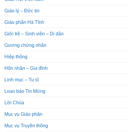
Giáo lý – Đức tin
Giáo phận Hà Tĩnh
Giới trẻ – Sinh viên – Di dân
Gương chứng nhân
Hiệp thông
Hôn nhân – Gia đình
Linh mục – Tu sĩ
Loan báo Tin Mừng
Lời Chúa
Mục vụ Giáo phận
Mục vụ Truyền thông