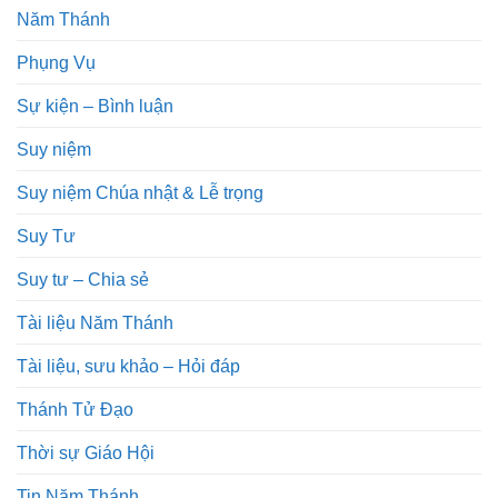
Năm Thánh
Phụng Vụ
Sự kiện – Bình luận
Suy niệm
Suy niệm Chúa nhật & Lễ trọng
Suy Tư
Suy tư – Chia sẻ
Tài liệu Năm Thánh
Tài liệu, sưu khảo – Hỏi đáp
Thánh Tử Đạo
Thời sự Giáo Hội
Tin Năm Thánh