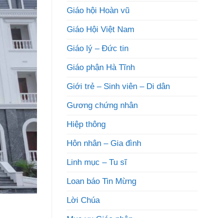
Giáo hội Hoàn vũ
Giáo Hội Việt Nam
Giáo lý – Đức tin
Giáo phận Hà Tĩnh
Giới trẻ – Sinh viên – Di dân
Gương chứng nhân
Hiệp thông
Hôn nhân – Gia đình
Linh mục – Tu sĩ
Loan báo Tin Mừng
Lời Chúa