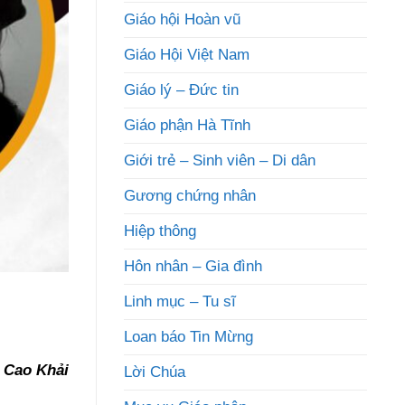
Giáo hội Hoàn vũ
Giáo Hội Việt Nam
Giáo lý – Đức tin
Giáo phận Hà Tĩnh
Giới trẻ – Sinh viên – Di dân
Gương chứng nhân
Hiệp thông
Hôn nhân – Gia đình
Linh mục – Tu sĩ
Loan báo Tin Mừng
 Cao Khải
Lời Chúa