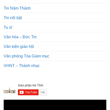
Tin Năm Thánh
Tin nổi bật
Tu sĩ
Văn hóa – Đức Tin
Văn kiện giáo hội
Văn phòng Tòa Giám mục
VHNT – Thánh nhạc