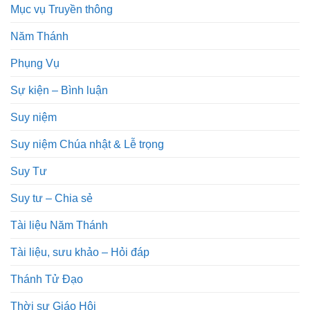
Mục vụ Truyền thông
Năm Thánh
Phụng Vụ
Sự kiện – Bình luận
Suy niệm
Suy niệm Chúa nhật & Lễ trọng
Suy Tư
Suy tư – Chia sẻ
Tài liệu Năm Thánh
Tài liệu, sưu khảo – Hỏi đáp
Thánh Tử Đạo
Thời sự Giáo Hội