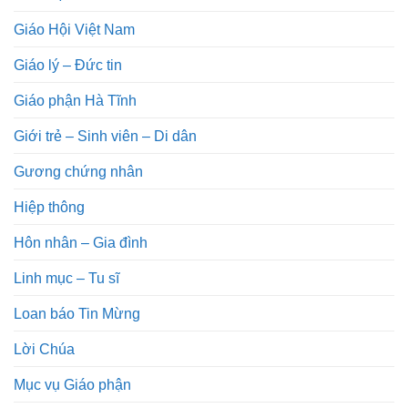
Giáo Hội Việt Nam
Giáo lý – Đức tin
Giáo phận Hà Tĩnh
Giới trẻ – Sinh viên – Di dân
Gương chứng nhân
Hiệp thông
Hôn nhân – Gia đình
Linh mục – Tu sĩ
Loan báo Tin Mừng
Lời Chúa
Mục vụ Giáo phận