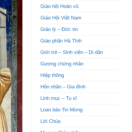
Giáo hội Hoàn vũ
Giáo Hội Việt Nam
Giáo lý – Đức tin
Giáo phận Hà Tĩnh
Giới trẻ – Sinh viên – Di dân
Gương chứng nhân
Hiệp thông
Hôn nhân – Gia đình
Linh mục – Tu sĩ
Loan báo Tin Mừng
Lời Chúa