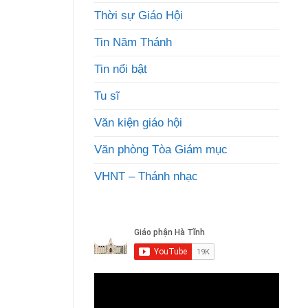
Thời sự Giáo Hội
Tin Năm Thánh
Tin nổi bật
Tu sĩ
Văn kiện giáo hội
Văn phòng Tòa Giám mục
VHNT – Thánh nhạc