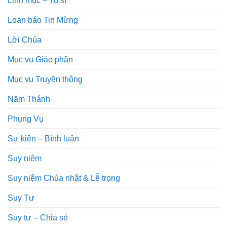
Loan báo Tin Mừng
Lời Chúa
Mục vụ Giáo phận
Mục vụ Truyền thông
Năm Thánh
Phụng Vụ
Sự kiện – Bình luận
Suy niệm
Suy niệm Chúa nhật & Lễ trọng
Suy Tư
Suy tư – Chia sẻ