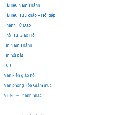
Tài liệu Năm Thánh
Tài liệu, sưu khảo – Hỏi đáp
Thánh Tử Đạo
Thời sự Giáo Hội
Tin Năm Thánh
Tin nổi bật
Tu sĩ
Văn kiện giáo hội
Văn phòng Tòa Giám mục
VHNT – Thánh nhạc