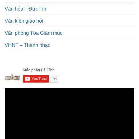
Văn hóa – Đức Tin
Văn kiện giáo hội
Văn phòng Tòa Giám mục
VHNT – Thánh nhạc