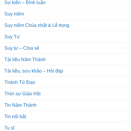
Sự kiện – Bình luận
Suy niệm
Suy niệm Chúa nhật & Lễ trọng
Suy Tư
Suy tư – Chia sẻ
Tài liệu Năm Thánh
Tài liệu, sưu khảo – Hỏi đáp
Thánh Tử Đạo
Thời sự Giáo Hội
Tin Năm Thánh
Tin nổi bật
Tu sĩ