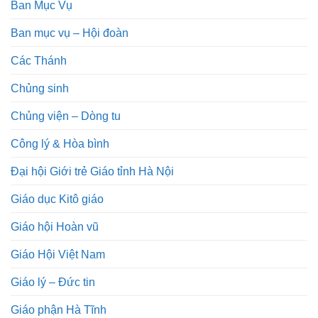
Ban Mục Vụ
Ban mục vụ – Hội đoàn
Các Thánh
Chủng sinh
Chủng viện – Dòng tu
Công lý & Hòa bình
Đại hội Giới trẻ Giáo tỉnh Hà Nội
Giáo dục Kitô giáo
Giáo hội Hoàn vũ
Giáo Hội Việt Nam
Giáo lý – Đức tin
Giáo phận Hà Tĩnh