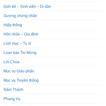
Giới trẻ – Sinh viên – Di dân
Gương chứng nhân
Hiệp thông
Hôn nhân – Gia đình
Linh mục – Tu sĩ
Loan báo Tin Mừng
Lời Chúa
Mục vụ Giáo phận
Mục vụ Truyền thông
Năm Thánh
Phụng Vụ