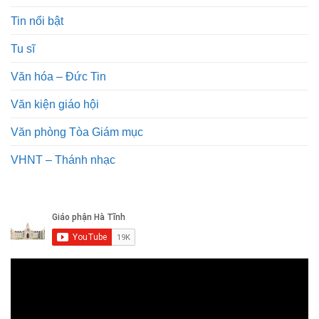
Tin nổi bật
Tu sĩ
Văn hóa – Đức Tin
Văn kiện giáo hội
Văn phòng Tòa Giám mục
VHNT – Thánh nhạc