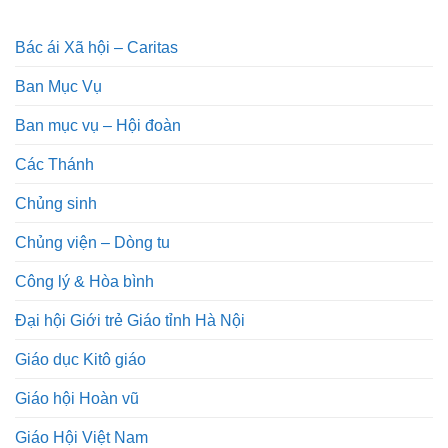
Bác ái Xã hội – Caritas
Ban Mục Vụ
Ban mục vụ – Hội đoàn
Các Thánh
Chủng sinh
Chủng viện – Dòng tu
Công lý & Hòa bình
Đại hội Giới trẻ Giáo tỉnh Hà Nội
Giáo dục Kitô giáo
Giáo hội Hoàn vũ
Giáo Hội Việt Nam