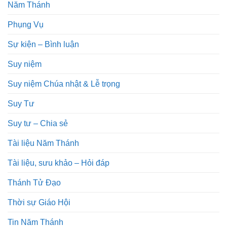
Năm Thánh
Phụng Vụ
Sự kiện – Bình luận
Suy niệm
Suy niệm Chúa nhật & Lễ trọng
Suy Tư
Suy tư – Chia sẻ
Tài liệu Năm Thánh
Tài liệu, sưu khảo – Hỏi đáp
Thánh Tử Đạo
Thời sự Giáo Hội
Tin Năm Thánh