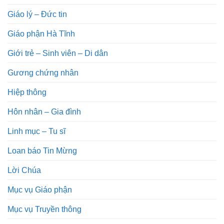
Giáo lý – Đức tin
Giáo phận Hà Tĩnh
Giới trẻ – Sinh viên – Di dân
Gương chứng nhân
Hiệp thông
Hôn nhân – Gia đình
Linh mục – Tu sĩ
Loan báo Tin Mừng
Lời Chúa
Mục vụ Giáo phận
Mục vụ Truyền thông