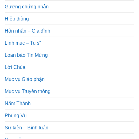
Gương chứng nhân
Hiệp thông
Hôn nhân – Gia đình
Linh mục – Tu sĩ
Loan báo Tin Mừng
Lời Chúa
Mục vụ Giáo phận
Mục vụ Truyền thông
Năm Thánh
Phụng Vụ
Sự kiện – Bình luận