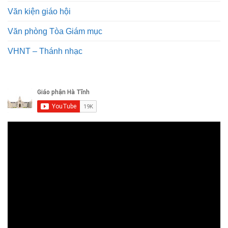
Văn kiện giáo hội
Văn phòng Tòa Giám mục
VHNT – Thánh nhạc