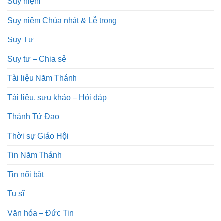
Suy niệm
Suy niệm Chúa nhật & Lễ trọng
Suy Tư
Suy tư – Chia sẻ
Tài liệu Năm Thánh
Tài liệu, sưu khảo – Hỏi đáp
Thánh Tử Đạo
Thời sự Giáo Hội
Tin Năm Thánh
Tin nổi bật
Tu sĩ
Văn hóa – Đức Tin