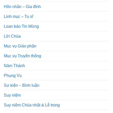
Hôn nhân – Gia đình
Linh mục – Tu sĩ
Loan báo Tin Mừng
Lời Chúa
Mục vụ Giáo phận
Mục vụ Truyền thông
Năm Thánh
Phụng Vụ
Sự kiện – Bình luận
Suy niệm
Suy niệm Chúa nhật & Lễ trọng