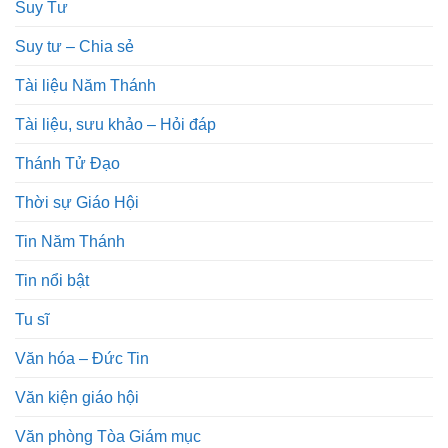
Suy Tư
Suy tư – Chia sẻ
Tài liệu Năm Thánh
Tài liệu, sưu khảo – Hỏi đáp
Thánh Tử Đạo
Thời sự Giáo Hội
Tin Năm Thánh
Tin nổi bật
Tu sĩ
Văn hóa – Đức Tin
Văn kiện giáo hội
Văn phòng Tòa Giám mục