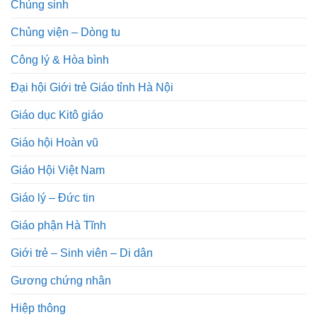
Chủng sinh
Chủng viện – Dòng tu
Công lý & Hòa bình
Đại hội Giới trẻ Giáo tỉnh Hà Nội
Giáo dục Kitô giáo
Giáo hội Hoàn vũ
Giáo Hội Việt Nam
Giáo lý – Đức tin
Giáo phận Hà Tĩnh
Giới trẻ – Sinh viên – Di dân
Gương chứng nhân
Hiệp thông