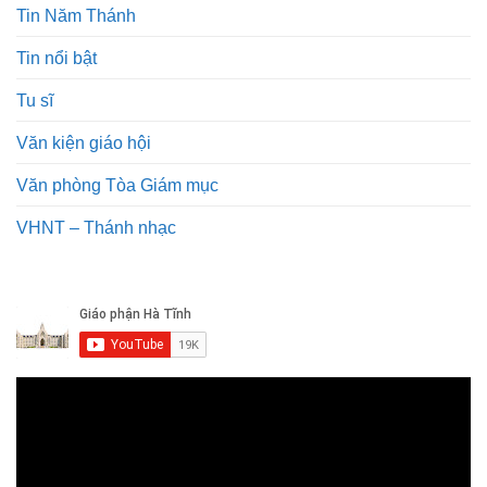
Tin Năm Thánh
Tin nổi bật
Tu sĩ
Văn kiện giáo hội
Văn phòng Tòa Giám mục
VHNT – Thánh nhạc