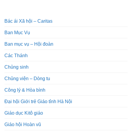
Bác ái Xã hội – Caritas
Ban Mục Vụ
Ban mục vụ – Hội đoàn
Các Thánh
Chủng sinh
Chủng viện – Dòng tu
Công lý & Hòa bình
Đại hội Giới trẻ Giáo tỉnh Hà Nội
Giáo dục Kitô giáo
Giáo hội Hoàn vũ