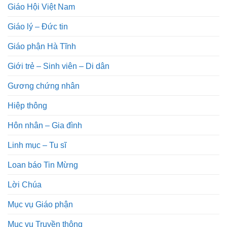
Giáo Hội Việt Nam
Giáo lý – Đức tin
Giáo phận Hà Tĩnh
Giới trẻ – Sinh viên – Di dân
Gương chứng nhân
Hiệp thông
Hôn nhân – Gia đình
Linh mục – Tu sĩ
Loan báo Tin Mừng
Lời Chúa
Mục vụ Giáo phận
Mục vụ Truyền thông