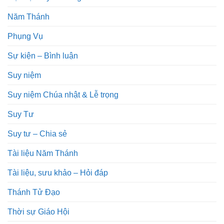
Năm Thánh
Phụng Vụ
Sự kiện – Bình luận
Suy niệm
Suy niệm Chúa nhật & Lễ trọng
Suy Tư
Suy tư – Chia sẻ
Tài liệu Năm Thánh
Tài liệu, sưu khảo – Hỏi đáp
Thánh Tử Đạo
Thời sự Giáo Hội